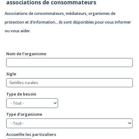
associations de consommateurs
Associations de consommateurs, médiateurs, organismes de
protection et d'information... ils sont disponibles pour vous informer
ou vous aider.
Nom de l'organisme
Sigle
Type de besoin
Type d’organisme
Accueille les particuliers