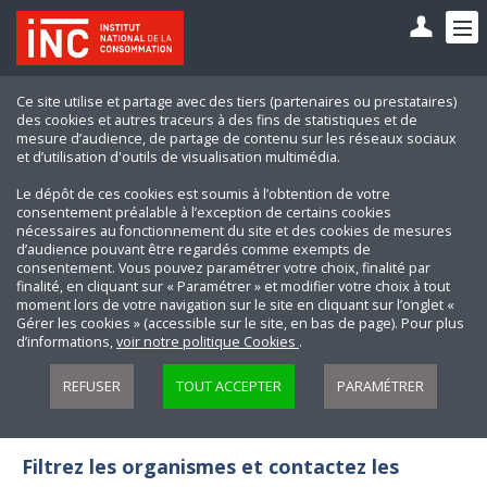
Ce site utilise et partage avec des tiers (partenaires ou prestataires)
des cookies et autres traceurs à des fins de statistiques et de
mesure d’audience, de partage de contenu sur les réseaux sociaux
et d’utilisation d'outils de visualisation multimédia.
Le dépôt de ces cookies est soumis à l’obtention de votre
consentement préalable à l’exception de certains cookies
nécessaires au fonctionnement du site et des cookies de mesures
d’audience pouvant être regardés comme exempts de
consentement. Vous pouvez paramétrer votre choix, finalité par
finalité, en cliquant sur « Paramétrer » et modifier votre choix à tout
moment lors de votre navigation sur le site en cliquant sur l’onglet «
Gérer les cookies » (accessible sur le site, en bas de page). Pour plus
d’informations,
voir notre politique Cookies
.
REFUSER
TOUT ACCEPTER
PARAMÉTRER
Filtrez les organismes et contactez les