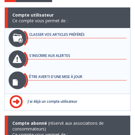
Compte utilisateur
Ce compte vous permet de :
CLASSER VOS ARTICLES PRÉFÉRÉS
S'INSCRIRE AUX ALERTES
ÊTRE AVERTI D'UNE MISE À JOUR
J'ai déjà un compte utilisateur
Compte abonné
(réservé aux associations de
consommateurs)
Ce compte vous permet de :