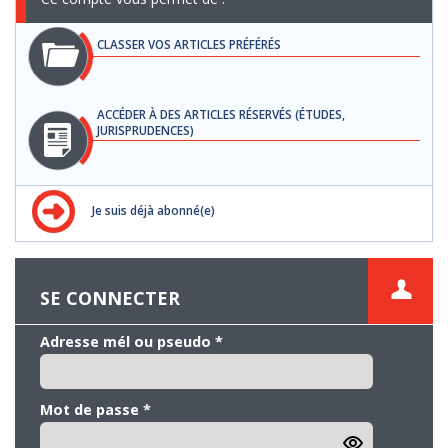
CLASSER VOS ARTICLES PRÉFÉRÉS
ACCÉDER À DES ARTICLES RÉSERVÉS (ÉTUDES,
JURISPRUDENCES)
Je suis déjà abonné(e)
SE CONNECTER
Adresse mél ou pseudo
*
Mot de passe
*