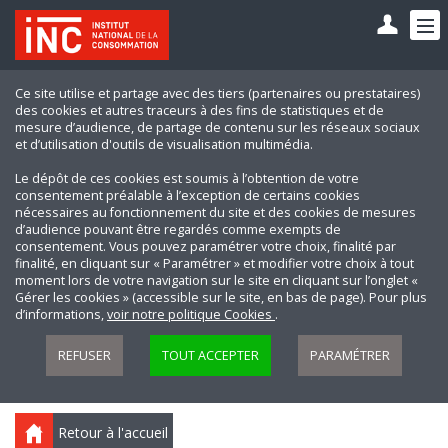
Ce site utilise et partage avec des tiers (partenaires ou prestataires)
des cookies et autres traceurs à des fins de statistiques et de
mesure d’audience, de partage de contenu sur les réseaux sociaux
et d’utilisation d'outils de visualisation multimédia.
Le dépôt de ces cookies est soumis à l’obtention de votre
consentement préalable à l’exception de certains cookies
nécessaires au fonctionnement du site et des cookies de mesures
d’audience pouvant être regardés comme exempts de
consentement. Vous pouvez paramétrer votre choix, finalité par
finalité, en cliquant sur « Paramétrer » et modifier votre choix à tout
moment lors de votre navigation sur le site en cliquant sur l’onglet «
Gérer les cookies » (accessible sur le site, en bas de page). Pour plus
d’informations,
voir notre politique Cookies
.
REFUSER
TOUT ACCEPTER
PARAMÉTRER
Retour à l'accueil