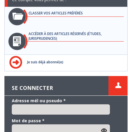
CLASSER VOS ARTICLES PRÉFÉRÉS
ACCÉDER À DES ARTICLES RÉSERVÉS (ÉTUDES,
JURISPRUDENCES)
Je suis déjà abonné(e)
SE CONNECTER
Adresse mél ou pseudo
*
Mot de passe
*