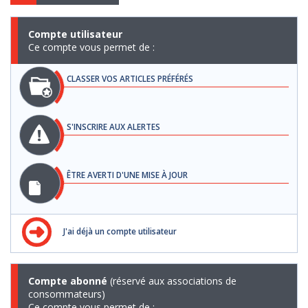
Compte utilisateur
Ce compte vous permet de :
CLASSER VOS ARTICLES PRÉFÉRÉS
S'INSCRIRE AUX ALERTES
ÊTRE AVERTI D'UNE MISE À JOUR
J'ai déjà un compte utilisateur
Compte abonné
(réservé aux associations de
consommateurs)
Ce compte vous permet de :