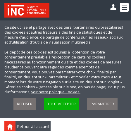
Ce site utilise et partage avec des tiers (partenaires ou prestataires)
des cookies et autres traceurs à des fins de statistiques et de
mesure d’audience, de partage de contenu sur les réseaux sociaux
et d’utilisation d'outils de visualisation multimédia.
Le dépôt de ces cookies est soumis à l’obtention de votre
consentement préalable à l’exception de certains cookies
nécessaires au fonctionnement du site et des cookies de mesures
d’audience pouvant être regardés comme exempts de
consentement. Vous pouvez paramétrer votre choix, finalité par
finalité, en cliquant sur « Paramétrer » et modifier votre choix à tout
moment lors de votre navigation sur le site en cliquant sur l’onglet «
Gérer les cookies » (accessible sur le site, en bas de page). Pour plus
d’informations,
voir notre politique Cookies
.
REFUSER
TOUT ACCEPTER
PARAMÉTRER
Retour à l'accueil