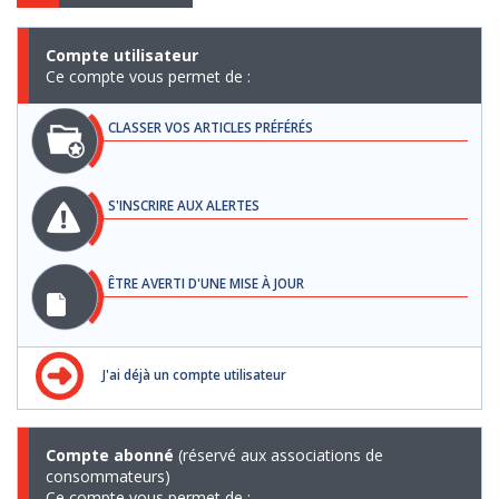
Compte utilisateur
Ce compte vous permet de :
CLASSER VOS ARTICLES PRÉFÉRÉS
S'INSCRIRE AUX ALERTES
ÊTRE AVERTI D'UNE MISE À JOUR
J'ai déjà un compte utilisateur
Compte abonné
(réservé aux associations de
consommateurs)
Ce compte vous permet de :