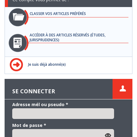
CLASSER VOS ARTICLES PRÉFÉRÉS
ACCÉDER À DES ARTICLES RÉSERVÉS (ÉTUDES,
JURISPRUDENCES)
Je suis déjà abonné(e)
SE CONNECTER
Adresse mél ou pseudo
*
Mot de passe
*