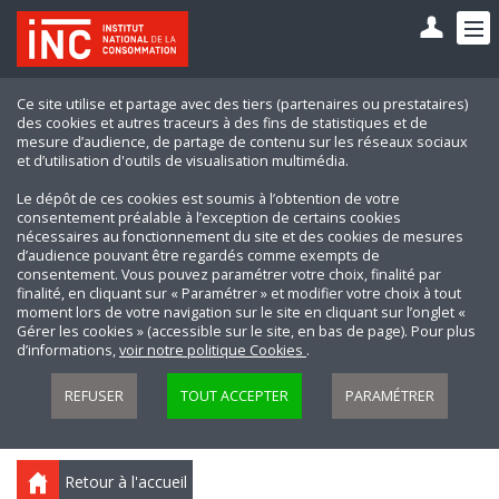
Ce site utilise et partage avec des tiers (partenaires ou prestataires)
des cookies et autres traceurs à des fins de statistiques et de
mesure d’audience, de partage de contenu sur les réseaux sociaux
et d’utilisation d'outils de visualisation multimédia.
Le dépôt de ces cookies est soumis à l’obtention de votre
consentement préalable à l’exception de certains cookies
nécessaires au fonctionnement du site et des cookies de mesures
d’audience pouvant être regardés comme exempts de
consentement. Vous pouvez paramétrer votre choix, finalité par
finalité, en cliquant sur « Paramétrer » et modifier votre choix à tout
moment lors de votre navigation sur le site en cliquant sur l’onglet «
Gérer les cookies » (accessible sur le site, en bas de page). Pour plus
d’informations,
voir notre politique Cookies
.
REFUSER
TOUT ACCEPTER
PARAMÉTRER
Retour à l'accueil