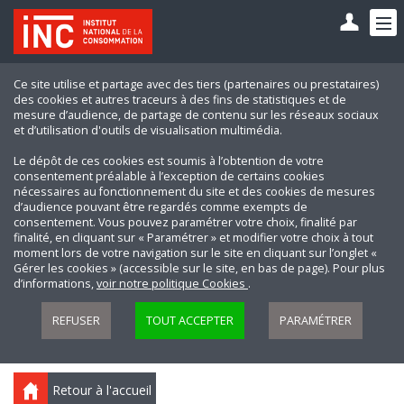
Ce site utilise et partage avec des tiers (partenaires ou prestataires)
des cookies et autres traceurs à des fins de statistiques et de
mesure d’audience, de partage de contenu sur les réseaux sociaux
et d’utilisation d'outils de visualisation multimédia.
Le dépôt de ces cookies est soumis à l’obtention de votre
consentement préalable à l’exception de certains cookies
nécessaires au fonctionnement du site et des cookies de mesures
d’audience pouvant être regardés comme exempts de
consentement. Vous pouvez paramétrer votre choix, finalité par
finalité, en cliquant sur « Paramétrer » et modifier votre choix à tout
moment lors de votre navigation sur le site en cliquant sur l’onglet «
Gérer les cookies » (accessible sur le site, en bas de page). Pour plus
d’informations,
voir notre politique Cookies
.
REFUSER
TOUT ACCEPTER
PARAMÉTRER
Retour à l'accueil