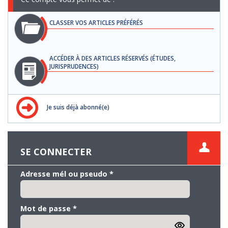
CLASSER VOS ARTICLES PRÉFÉRÉS
ACCÉDER À DES ARTICLES RÉSERVÉS (ÉTUDES,
JURISPRUDENCES)
Je suis déjà abonné(e)
SE CONNECTER
Adresse mél ou pseudo
*
Mot de passe
*