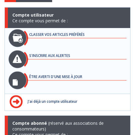
Compte utilisateur
Ce compte vous permet de :
CLASSER VOS ARTICLES PRÉFÉRÉS
S'INSCRIRE AUX ALERTES
ÊTRE AVERTI D'UNE MISE À JOUR
J'ai déjà un compte utilisateur
Compte abonné
(réservé aux associations de
consommateurs)
Ce compte vous permet de :