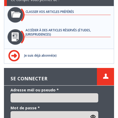
CLASSER VOS ARTICLES PRÉFÉRÉS
ACCÉDER À DES ARTICLES RÉSERVÉS (ÉTUDES,
JURISPRUDENCES)
Je suis déjà abonné(e)
SE CONNECTER
Adresse mél ou pseudo
*
Mot de passe
*