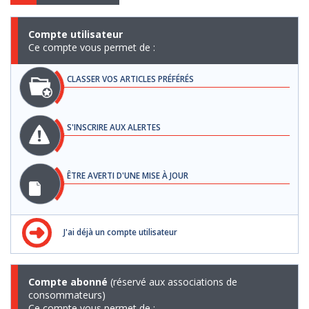
Compte utilisateur
Ce compte vous permet de :
CLASSER VOS ARTICLES PRÉFÉRÉS
S'INSCRIRE AUX ALERTES
ÊTRE AVERTI D'UNE MISE À JOUR
J'ai déjà un compte utilisateur
Compte abonné
(réservé aux associations de
consommateurs)
Ce compte vous permet de :