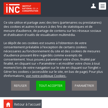
Ce site utilise et partage avec des tiers (partenaires ou prestataires)
des cookies et autres traceurs à des fins de statistiques et de
mesure d’audience, de partage de contenu sur les réseaux sociaux
et d’utilisation d'outils de visualisation multimédia.
Le dépôt de ces cookies est soumis à l’obtention de votre
consentement préalable à l’exception de certains cookies
nécessaires au fonctionnement du site et des cookies de mesures
d’audience pouvant être regardés comme exempts de
consentement. Vous pouvez paramétrer votre choix, finalité par
finalité, en cliquant sur « Paramétrer » et modifier votre choix à tout
moment lors de votre navigation sur le site en cliquant sur l’onglet «
Gérer les cookies » (accessible sur le site, en bas de page). Pour plus
d’informations,
voir notre politique Cookies
.
REFUSER
TOUT ACCEPTER
PARAMÉTRER
Retour à l'accueil