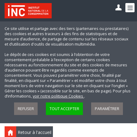
Ce site utilise et partage avec des tiers (partenaires ou prestataires)
des cookies et autres traceurs à des fins de statistiques et de
mesure d’audience, de partage de contenu sur les réseaux sociaux
et d’utilisation d'outils de visualisation multimédia.
Le dépôt de ces cookies est soumis à l’obtention de votre
consentement préalable à l’exception de certains cookies
nécessaires au fonctionnement du site et des cookies de mesures
d’audience pouvant être regardés comme exempts de
consentement. Vous pouvez paramétrer votre choix, finalité par
finalité, en cliquant sur « Paramétrer » et modifier votre choix à tout
moment lors de votre navigation sur le site en cliquant sur l’onglet «
Gérer les cookies » (accessible sur le site, en bas de page). Pour plus
d’informations,
voir notre politique Cookies
.
REFUSER
TOUT ACCEPTER
PARAMÉTRER
Retour à l'accueil