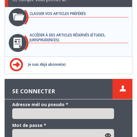
CLASSER VOS ARTICLES PRÉFÉRÉS
ACCÉDER À DES ARTICLES RÉSERVÉS (ÉTUDES,
JURISPRUDENCES)
Je suis déjà abonné(e)
SE CONNECTER
Adresse mél ou pseudo
*
Mot de passe
*