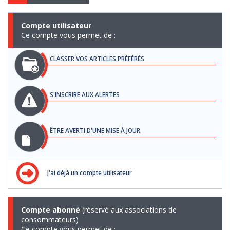
Compte utilisateur
Ce compte vous permet de :
CLASSER VOS ARTICLES PRÉFÉRÉS
S'INSCRIRE AUX ALERTES
ÊTRE AVERTI D'UNE MISE À JOUR
J'ai déjà un compte utilisateur
Compte abonné
(réservé aux associations de
consommateurs)
Ce compte vous permet de :