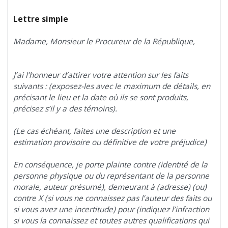
Lettre simple
Madame, Monsieur le Procureur de la République,
J’ai l’honneur d’attirer votre attention sur les faits
suivants : (exposez-les avec le maximum de détails, en
précisant le lieu et la date où ils se sont produits,
précisez s’il y a des témoins).
(Le cas échéant, faites une description et une
estimation provisoire ou définitive de votre préjudice)
En conséquence, je porte plainte contre (identité de la
personne physique ou du représentant de la personne
morale, auteur présumé), demeurant à (adresse) (ou)
contre X (si vous ne connaissez pas l’auteur des faits ou
si vous avez une incertitude) pour (indiquez l’infraction
si vous la connaissez et toutes autres qualifications qui