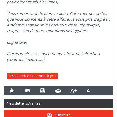
pourraient se révéler utiles).
Vous remerciant de bien vouloir m’informer des suites
que vous donnerez à cette affaire, je vous prie d’agréer,
Madame, Monsieur le Procureur de la République,
l’expression de mes salutations distinguées.
(Signature)
Pièces jointes : les documents attestant l’infraction
(contrats, factures…).
Être averti d'une mise à jour
Newsletters/Alertes
S'inscrire