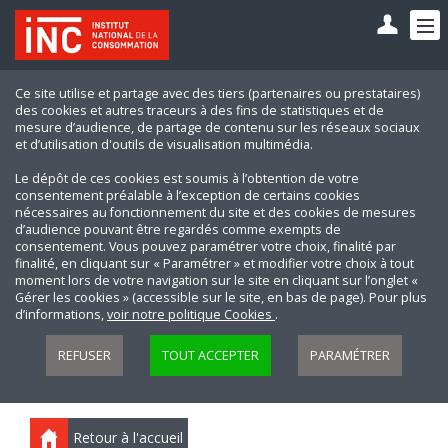
Ce site utilise et partage avec des tiers (partenaires ou prestataires)
des cookies et autres traceurs à des fins de statistiques et de
mesure d’audience, de partage de contenu sur les réseaux sociaux
et d’utilisation d'outils de visualisation multimédia.
Le dépôt de ces cookies est soumis à l’obtention de votre
consentement préalable à l’exception de certains cookies
nécessaires au fonctionnement du site et des cookies de mesures
d’audience pouvant être regardés comme exempts de
consentement. Vous pouvez paramétrer votre choix, finalité par
finalité, en cliquant sur « Paramétrer » et modifier votre choix à tout
moment lors de votre navigation sur le site en cliquant sur l’onglet «
Gérer les cookies » (accessible sur le site, en bas de page). Pour plus
d’informations,
voir notre politique Cookies
.
REFUSER
TOUT ACCEPTER
PARAMÉTRER
Retour à l'accueil