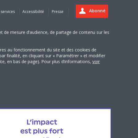
Abonné
 services
Accessibilité
Presse
es et de mesure d’audience, de partage de contenu sur les
ires au fonctionnement du site et des cookies de
finalité, en cliquant sur « Paramétrer » et modifier
site, en bas de page). Pour plus d’informations,
voir