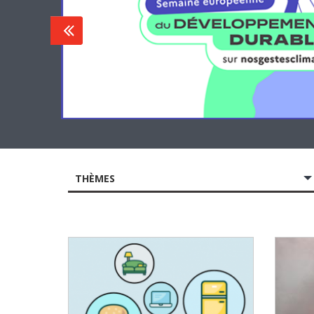
THÈMES