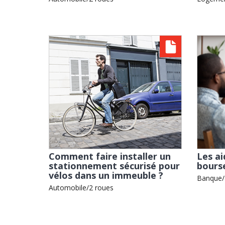
Comment faire installer un
Les ai
stationnement sécurisé pour
bours
vélos dans un immeuble ?
Banque/
Automobile/2 roues