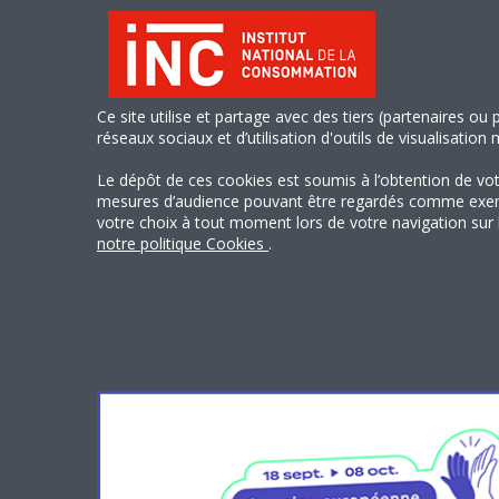
Ce site utilise et partage avec des tiers (partenaires ou
réseaux sociaux et d’utilisation d'outils de visualisation
Le dépôt de ces cookies est soumis à l’obtention de vo
mesures d’audience pouvant être regardés comme exempts
votre choix à tout moment lors de votre navigation sur le
notre politique Cookies
.