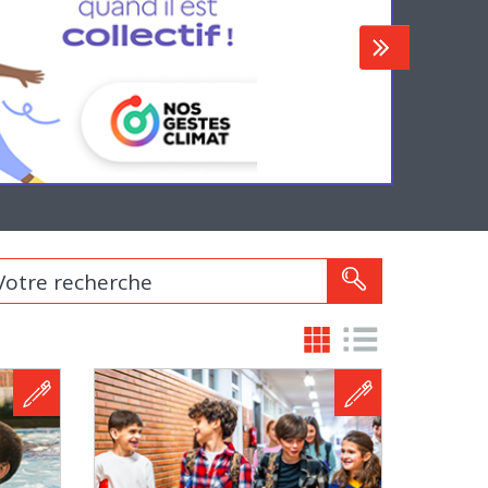
re recherche