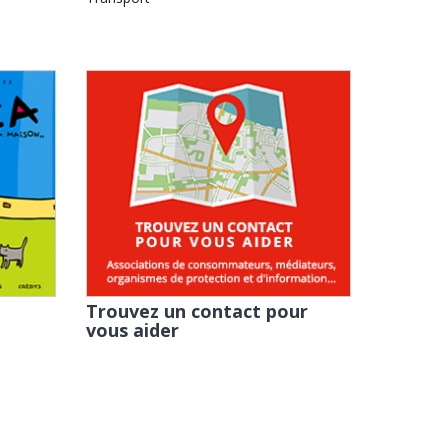
Trouvez un contact pour
vous aider