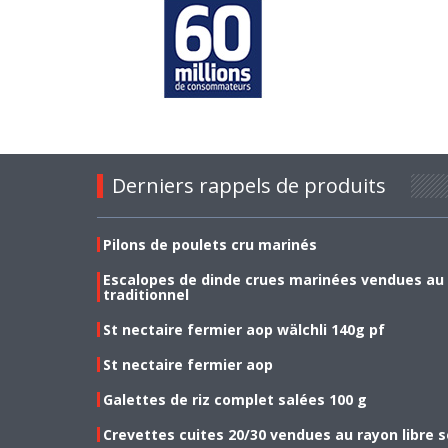
Derniers rappels de produits
Pilons de poulets cru marinés
Escalopes de dinde crues marinées vendues au
traditionnel
St nectaire fermier aop wälchli 140g pf
St nectaire fermier aop
Galettes de riz complet salées 100 g
Crevettes cuites 20/30 vendues au rayon libre s