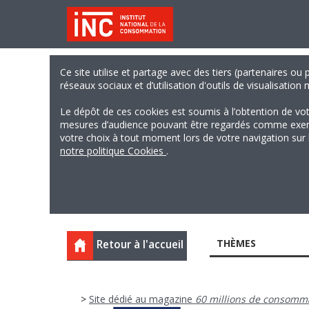
Ce site utilise et partage avec des tiers (partenaires ou
réseaux sociaux et d’utilisation d'outils de visualisation
Le dépôt de ces cookies est soumis à l’obtention de vo
mesures d’audience pouvant être regardés comme exempts
votre choix à tout moment lors de votre navigation sur le
notre politique Cookies
.
THÈMES
Retour à l'accueil
>
Site dédié au magazine
60 millions de consomm