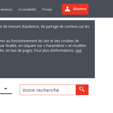
Abonné
 services
Accessibilité
Presse
es et de mesure d’audience, de partage de contenu sur les
ires au fonctionnement du site et des cookies de
finalité, en cliquant sur « Paramétrer » et modifier
site, en bas de page). Pour plus d’informations,
voir
Votre recherche