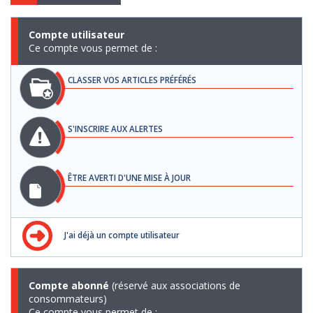
Compte utilisateur
Ce compte vous permet de :
CLASSER VOS ARTICLES PRÉFÉRÉS
S'INSCRIRE AUX ALERTES
ÊTRE AVERTI D'UNE MISE À JOUR
J'ai déjà un compte utilisateur
Compte abonné
(réservé aux associations de
consommateurs)
Ce compte vous permet de :