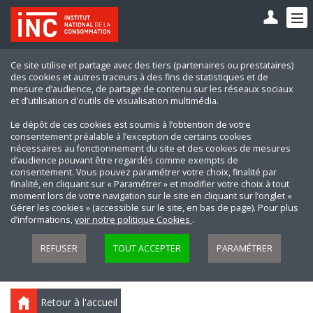
Ce site utilise et partage avec des tiers (partenaires ou prestataires)
des cookies et autres traceurs à des fins de statistiques et de
mesure d’audience, de partage de contenu sur les réseaux sociaux
et d’utilisation d'outils de visualisation multimédia.
Le dépôt de ces cookies est soumis à l’obtention de votre
consentement préalable à l’exception de certains cookies
nécessaires au fonctionnement du site et des cookies de mesures
d’audience pouvant être regardés comme exempts de
consentement. Vous pouvez paramétrer votre choix, finalité par
finalité, en cliquant sur « Paramétrer » et modifier votre choix à tout
moment lors de votre navigation sur le site en cliquant sur l’onglet «
Gérer les cookies » (accessible sur le site, en bas de page). Pour plus
d’informations,
voir notre politique Cookies
.
REFUSER
TOUT ACCEPTER
PARAMÉTRER
Retour à l'accueil