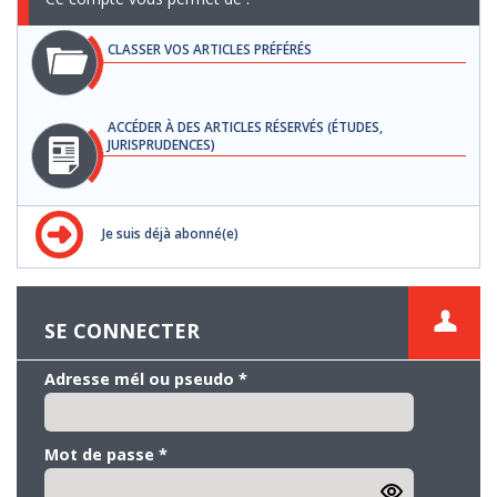
CLASSER VOS ARTICLES PRÉFÉRÉS
ACCÉDER À DES ARTICLES RÉSERVÉS (ÉTUDES,
JURISPRUDENCES)
Je suis déjà abonné(e)
SE CONNECTER
Adresse mél ou pseudo
*
Mot de passe
*