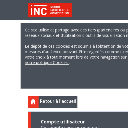
Ce site utilise et partage avec des tiers (partenaires ou
réseaux sociaux et d’utilisation d'outils de visualisation
Le dépôt de ces cookies est soumis à l’obtention de vo
mesures d’audience pouvant être regardés comme exempts
votre choix à tout moment lors de votre navigation sur le
notre politique Cookies
.
Retour à l'accueil
Compte utilisateur
Ce compte vous permet de :