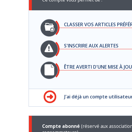
CLASSER VOS ARTICLES PRÉFÉ
S'INSCRIRE AUX ALERTES
ÊTRE AVERTI D'UNE MISE À JO
J'ai déjà un compte utilisateu
Compte abonné
(réservé aux associatio