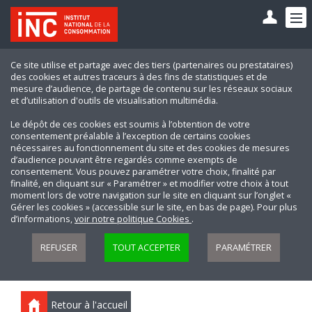
Ce site utilise et partage avec des tiers (partenaires ou prestataires)
des cookies et autres traceurs à des fins de statistiques et de
mesure d’audience, de partage de contenu sur les réseaux sociaux
et d’utilisation d'outils de visualisation multimédia.
Le dépôt de ces cookies est soumis à l’obtention de votre
consentement préalable à l’exception de certains cookies
nécessaires au fonctionnement du site et des cookies de mesures
d’audience pouvant être regardés comme exempts de
consentement. Vous pouvez paramétrer votre choix, finalité par
finalité, en cliquant sur « Paramétrer » et modifier votre choix à tout
moment lors de votre navigation sur le site en cliquant sur l’onglet «
Gérer les cookies » (accessible sur le site, en bas de page). Pour plus
d’informations,
voir notre politique Cookies
.
REFUSER
TOUT ACCEPTER
PARAMÉTRER
Retour à l'accueil