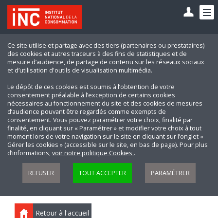
Ce site utilise et partage avec des tiers (partenaires ou prestataires)
des cookies et autres traceurs à des fins de statistiques et de
mesure d’audience, de partage de contenu sur les réseaux sociaux
et d’utilisation d'outils de visualisation multimédia.
Le dépôt de ces cookies est soumis à l’obtention de votre
consentement préalable à l’exception de certains cookies
nécessaires au fonctionnement du site et des cookies de mesures
d’audience pouvant être regardés comme exempts de
consentement. Vous pouvez paramétrer votre choix, finalité par
finalité, en cliquant sur « Paramétrer » et modifier votre choix à tout
moment lors de votre navigation sur le site en cliquant sur l’onglet «
Gérer les cookies » (accessible sur le site, en bas de page). Pour plus
d’informations,
voir notre politique Cookies
.
REFUSER
TOUT ACCEPTER
PARAMÉTRER
Retour à l'accueil