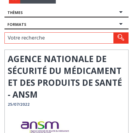
THÈMES
FORMATS
Votre recherche
AGENCE NATIONALE DE
SÉCURITÉ DU MÉDICAMENT
ET DES PRODUITS DE SANTÉ
- ANSM
25/07/2022