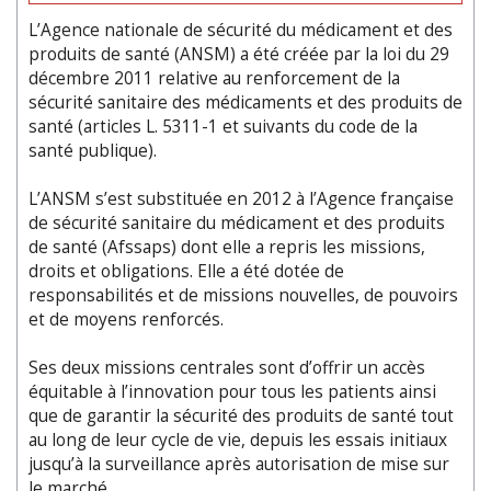
L’Agence nationale de sécurité du médicament et des
produits de santé (ANSM) a été créée par la loi du 29
décembre 2011 relative au renforcement de la
sécurité sanitaire des médicaments et des produits de
santé (articles L. 5311-1 et suivants du code de la
santé publique).
L’ANSM s’est substituée en 2012 à l’Agence française
de sécurité sanitaire du médicament et des produits
de santé (Afssaps) dont elle a repris les missions,
droits et obligations. Elle a été dotée de
responsabilités et de missions nouvelles, de pouvoirs
et de moyens renforcés.
Ses deux missions centrales sont d’offrir un accès
équitable à l’innovation pour tous les patients ainsi
que de garantir la sécurité des produits de santé tout
au long de leur cycle de vie, depuis les essais initiaux
jusqu’à la surveillance après autorisation de mise sur
le marché.