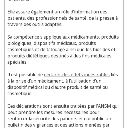
Elle assure également un rôle d'information des
patients, des professionnels de santé, de la presse à
travers des outils adaptés.
Sa compétence s’applique aux médicaments, produits
biologiques, dispositifs médicaux, produits
cosmétiques et de tatouage ainsi que les biocides et
produits diététiques destinés à des fins médicales
spéciales.
Il est possible de
déclarer des effets indésirables
liés
à la prise d'un médicament, à l'utilisation d'un
dispositif médical ou d'autre produit de santé ou
cosmétique.
Ces déclarations sont ensuite traitées par l'ANSM qui
peut prendre les mesures nécessaires pour
renforcer la sécurité des patients et qui publie un
bulletin des vigilances et des actions menées par