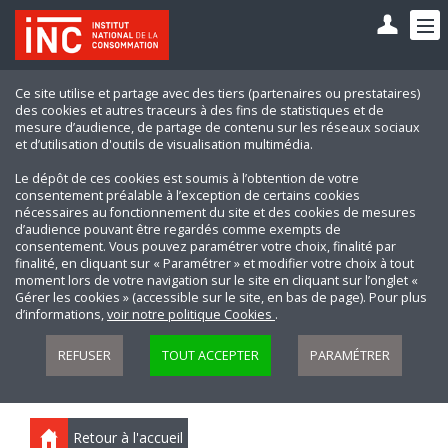
Ce site utilise et partage avec des tiers (partenaires ou prestataires)
des cookies et autres traceurs à des fins de statistiques et de
mesure d’audience, de partage de contenu sur les réseaux sociaux
et d’utilisation d'outils de visualisation multimédia.
Le dépôt de ces cookies est soumis à l’obtention de votre
consentement préalable à l’exception de certains cookies
nécessaires au fonctionnement du site et des cookies de mesures
d’audience pouvant être regardés comme exempts de
consentement. Vous pouvez paramétrer votre choix, finalité par
finalité, en cliquant sur « Paramétrer » et modifier votre choix à tout
moment lors de votre navigation sur le site en cliquant sur l’onglet «
Gérer les cookies » (accessible sur le site, en bas de page). Pour plus
d’informations,
voir notre politique Cookies
.
REFUSER
TOUT ACCEPTER
PARAMÉTRER
Retour à l'accueil