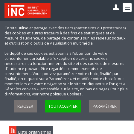
Ce site utilise et partage avec des tiers (partenaires ou prestataires)
des cookies et autres traceurs à des fins de statistiques et de
mesure d’audience, de partage de contenu sur les réseaux sociaux
et d’utilisation d'outils de visualisation multimédia.
Le dépôt de ces cookies est soumis à l’obtention de votre
consentement préalable à l’exception de certains cookies
nécessaires au fonctionnement du site et des cookies de mesures
d’audience pouvant être regardés comme exempts de
consentement. Vous pouvez paramétrer votre choix, finalité par
finalité, en cliquant sur « Paramétrer » et modifier votre choix à tout
moment lors de votre navigation sur le site en cliquant sur l’onglet «
Gérer les cookies » (accessible sur le site, en bas de page). Pour plus
d’informations,
voir notre politique Cookies
.
REFUSER
TOUT ACCEPTER
PARAMÉTRER
Liste organismes