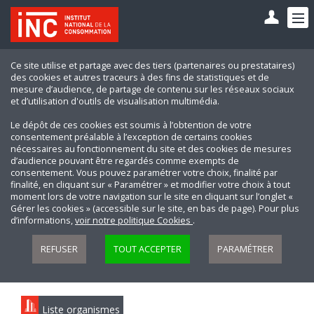
Ce site utilise et partage avec des tiers (partenaires ou prestataires)
des cookies et autres traceurs à des fins de statistiques et de
mesure d’audience, de partage de contenu sur les réseaux sociaux
et d’utilisation d'outils de visualisation multimédia.
Le dépôt de ces cookies est soumis à l’obtention de votre
consentement préalable à l’exception de certains cookies
nécessaires au fonctionnement du site et des cookies de mesures
d’audience pouvant être regardés comme exempts de
consentement. Vous pouvez paramétrer votre choix, finalité par
finalité, en cliquant sur « Paramétrer » et modifier votre choix à tout
moment lors de votre navigation sur le site en cliquant sur l’onglet «
Gérer les cookies » (accessible sur le site, en bas de page). Pour plus
d’informations,
voir notre politique Cookies
.
REFUSER
TOUT ACCEPTER
PARAMÉTRER
Liste organismes