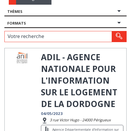
THÈMES
FORMATS
Votre recherche
ADIL - AGENCE
NATIONALE POUR
L'INFORMATION
SUR LE LOGEMENT
DE LA DORDOGNE
04/05/2023
3 rue Victor Hugo - 24000 Périgueux
Agence Départementale d'Information sur