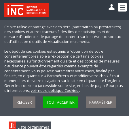
Ce site utilise et partage avec des tiers (partenaires ou prestataires)
des cookies et autres traceurs à des fins de statistiques et de
mesure d’audience, de partage de contenu sur les réseaux sociaux
et d’utilisation d'outils de visualisation multimédia.
Le dépôt de ces cookies est soumis à l’obtention de votre
consentement préalable à l’exception de certains cookies
nécessaires au fonctionnement du site et des cookies de mesures
d’audience pouvant être regardés comme exempts de
consentement. Vous pouvez paramétrer votre choix, finalité par
finalité, en cliquant sur « Paramétrer » et modifier votre choix à tout
moment lors de votre navigation sur le site en cliquant sur l’onglet «
Gérer les cookies » (accessible sur le site, en bas de page). Pour plus
d’informations,
voir notre politique Cookies
.
REFUSER
TOUT ACCEPTER
PARAMÉTRER
Liste organismes