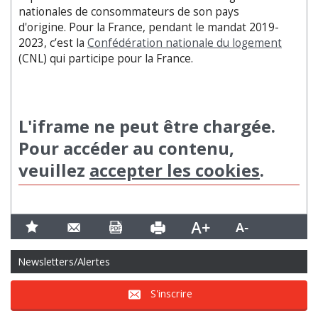
nationales de consommateurs de son pays
d'origine. Pour la France, pendant le mandat 2019-
2023, c’est la
Confédération nationale du logement
(CNL) qui participe pour la France.
L'iframe ne peut être chargée.
Pour accéder au contenu,
veuillez
accepter les cookies
.
Newsletters/Alertes
S'inscrire