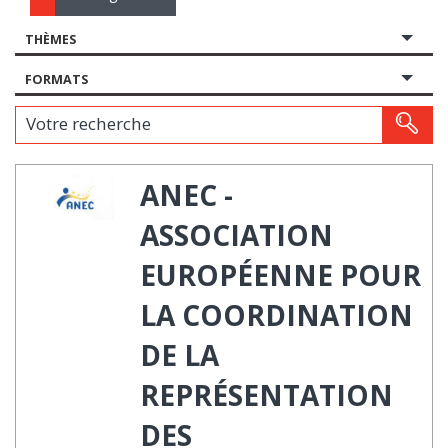
THÈMES
FORMATS
Votre recherche
ANEC -
ASSOCIATION
EUROPÉENNE POUR
LA COORDINATION
DE LA
REPRÉSENTATION
DES