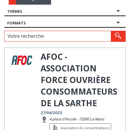
THÈMES
FORMATS
Votre recherche
AFOC -
ASSOCIATION
FORCE OUVRIÈRE
CONSOMMATEURS
DE LA SARTHE
27/04/2023
4 place d'Arcole - 72000 Le Mans
Association de consommateurs