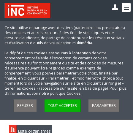
Ce site utilise et partage avec des tiers (partenaires ou prestataires)
des cookies et autres traceurs à des fins de statistiques et de
mesure d’audience, de partage de contenu sur les réseaux sociaux
et d’utilisation d'outils de visualisation multimédia.
Le dépôt de ces cookies est soumis à l’obtention de votre
consentement préalable à l’exception de certains cookies
nécessaires au fonctionnement du site et des cookies de mesures
d’audience pouvant être regardés comme exempts de
consentement. Vous pouvez paramétrer votre choix, finalité par
finalité, en cliquant sur « Paramétrer » et modifier votre choix à tout
moment lors de votre navigation sur le site en cliquant sur l’onglet «
Gérer les cookies » (accessible sur le site, en bas de page). Pour plus
d’informations,
voir notre politique Cookies
.
REFUSER
TOUT ACCEPTER
PARAMÉTRER
Liste organismes