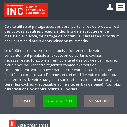
Ce site utilise et partage avec des tiers (partenaires ou prestataires)
des cookies et autres traceurs à des fins de statistiques et de
mesure d’audience, de partage de contenu sur les réseaux sociaux
et d’utilisation d'outils de visualisation multimédia.
Le dépôt de ces cookies est soumis à l’obtention de votre
consentement préalable à l’exception de certains cookies
nécessaires au fonctionnement du site et des cookies de mesures
d’audience pouvant être regardés comme exempts de
consentement. Vous pouvez paramétrer votre choix, finalité par
finalité, en cliquant sur « Paramétrer » et modifier votre choix à tout
moment lors de votre navigation sur le site en cliquant sur l’onglet «
Gérer les cookies » (accessible sur le site, en bas de page). Pour plus
d’informations,
voir notre politique Cookies
.
REFUSER
TOUT ACCEPTER
PARAMÉTRER
Liste organismes