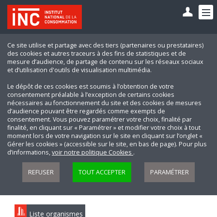
Ce site utilise et partage avec des tiers (partenaires ou prestataires)
des cookies et autres traceurs à des fins de statistiques et de
mesure d’audience, de partage de contenu sur les réseaux sociaux
et d’utilisation d'outils de visualisation multimédia.
Le dépôt de ces cookies est soumis à l’obtention de votre
consentement préalable à l’exception de certains cookies
nécessaires au fonctionnement du site et des cookies de mesures
d’audience pouvant être regardés comme exempts de
consentement. Vous pouvez paramétrer votre choix, finalité par
finalité, en cliquant sur « Paramétrer » et modifier votre choix à tout
moment lors de votre navigation sur le site en cliquant sur l’onglet «
Gérer les cookies » (accessible sur le site, en bas de page). Pour plus
d’informations,
voir notre politique Cookies
.
REFUSER
TOUT ACCEPTER
PARAMÉTRER
Liste organismes