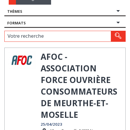
THÈMES
FORMATS
Votre recherche
AFOC -
ASSOCIATION
FORCE OUVRIÈRE
CONSOMMATEURS
DE MEURTHE-ET-
MOSELLE
25/04/2023