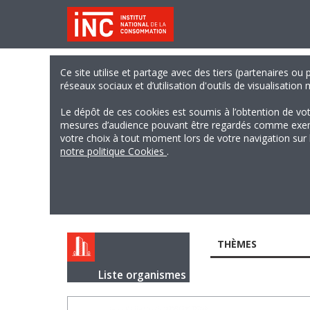
Ce site utilise et partage avec des tiers (partenaires ou
réseaux sociaux et d’utilisation d'outils de visualisation
Le dépôt de ces cookies est soumis à l’obtention de vo
mesures d’audience pouvant être regardés comme exempts
votre choix à tout moment lors de votre navigation sur le
notre politique Cookies
.
THÈMES
Liste organismes