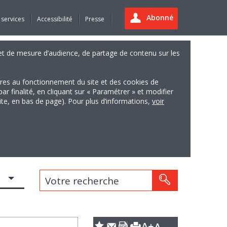
Abonné
 services
Accessibilité
Presse
es et de mesure d’audience, de partage de contenu sur les
ires au fonctionnement du site et des cookies de
finalité, en cliquant sur « Paramétrer » et modifier
site, en bas de page). Pour plus d’informations,
voir
Votre recherche