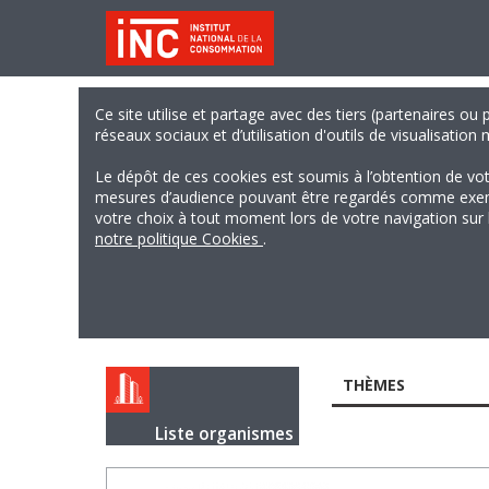
Ce site utilise et partage avec des tiers (partenaires ou
réseaux sociaux et d’utilisation d'outils de visualisation
Le dépôt de ces cookies est soumis à l’obtention de vo
mesures d’audience pouvant être regardés comme exempts
votre choix à tout moment lors de votre navigation sur le
notre politique Cookies
.
THÈMES
Liste organismes