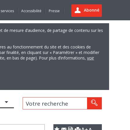
Abonné
 services
Accessibilité
Presse
es et de mesure d’audience, de partage de contenu sur les
ires au fonctionnement du site et des cookies de
finalité, en cliquant sur « Paramétrer » et modifier
site, en bas de page). Pour plus d’informations,
voir
Votre recherche