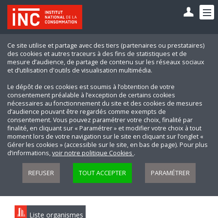
Ce site utilise et partage avec des tiers (partenaires ou prestataires)
des cookies et autres traceurs à des fins de statistiques et de
mesure d’audience, de partage de contenu sur les réseaux sociaux
et d’utilisation d'outils de visualisation multimédia.
Le dépôt de ces cookies est soumis à l’obtention de votre
consentement préalable à l’exception de certains cookies
nécessaires au fonctionnement du site et des cookies de mesures
d’audience pouvant être regardés comme exempts de
consentement. Vous pouvez paramétrer votre choix, finalité par
finalité, en cliquant sur « Paramétrer » et modifier votre choix à tout
moment lors de votre navigation sur le site en cliquant sur l’onglet «
Gérer les cookies » (accessible sur le site, en bas de page). Pour plus
d’informations,
voir notre politique Cookies
.
REFUSER
TOUT ACCEPTER
PARAMÉTRER
Liste organismes