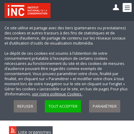
Ce site utilise et partage avec des tiers (partenaires ou prestataires)
des cookies et autres traceurs à des fins de statistiques et de
mesure d’audience, de partage de contenu sur les réseaux sociaux
et d’utilisation d'outils de visualisation multimédia.
Le dépôt de ces cookies est soumis à l’obtention de votre
consentement préalable à l’exception de certains cookies
nécessaires au fonctionnement du site et des cookies de mesures
d’audience pouvant être regardés comme exempts de
consentement. Vous pouvez paramétrer votre choix, finalité par
finalité, en cliquant sur « Paramétrer » et modifier votre choix à tout
moment lors de votre navigation sur le site en cliquant sur l’onglet «
Gérer les cookies » (accessible sur le site, en bas de page). Pour plus
d’informations,
voir notre politique Cookies
.
REFUSER
TOUT ACCEPTER
PARAMÉTRER
Liste organismes