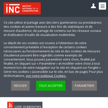
Ce site utilise et partage avec des tiers (partenaires ou prestataires)
des cookies et autres traceurs à des fins de statistiques et de
mesure d’audience, de partage de contenu sur les réseaux sociaux
et d’utilisation d'outils de visualisation multimédia.
Le dépôt de ces cookies est soumis à l’obtention de votre
consentement préalable à l’exception de certains cookies
nécessaires au fonctionnement du site et des cookies de mesures
d’audience pouvant être regardés comme exempts de
consentement. Vous pouvez paramétrer votre choix, finalité par
finalité, en cliquant sur « Paramétrer » et modifier votre choix à tout
moment lors de votre navigation sur le site en cliquant sur l’onglet «
Gérer les cookies » (accessible sur le site, en bas de page). Pour plus
d’informations,
voir notre politique Cookies
.
REFUSER
TOUT ACCEPTER
PARAMÉTRER
Liste organismes