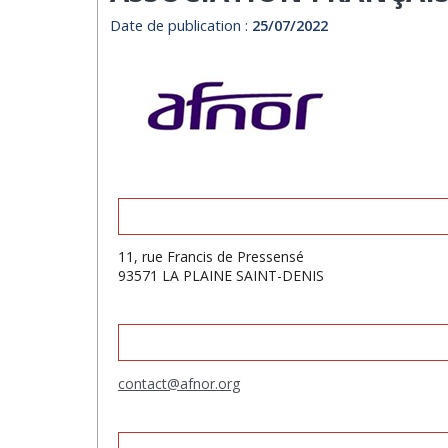
Date de publication :
25/07/2022
11, rue Francis de Pressensé
93571 LA PLAINE SAINT-DENIS
contact@afnor.org