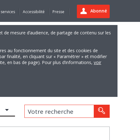
Abonné
 services
Accessibilité
Presse
es et de mesure d’audience, de partage de contenu sur les
ires au fonctionnement du site et des cookies de
finalité, en cliquant sur « Paramétrer » et modifier
site, en bas de page). Pour plus d’informations,
voir
Votre recherche