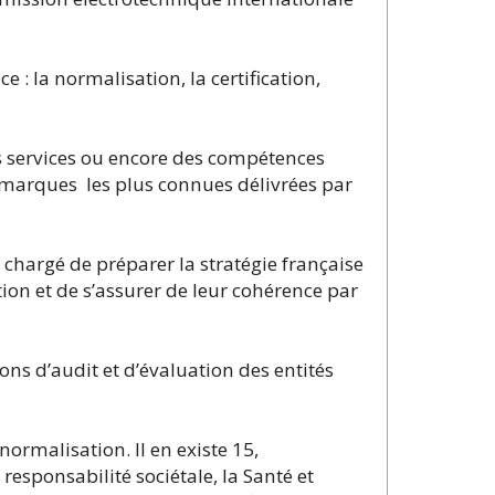
: la normalisation, la certification,
des services ou encore des compétences
x marques les plus connues délivrées par
t chargé de préparer la stratégie française
ion et de s’assurer de leur cohérence par
ons d’audit et d’évaluation des entités
ormalisation. Il en existe 15,
esponsabilité sociétale, la Santé et