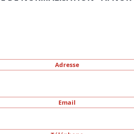
Adresse
Email