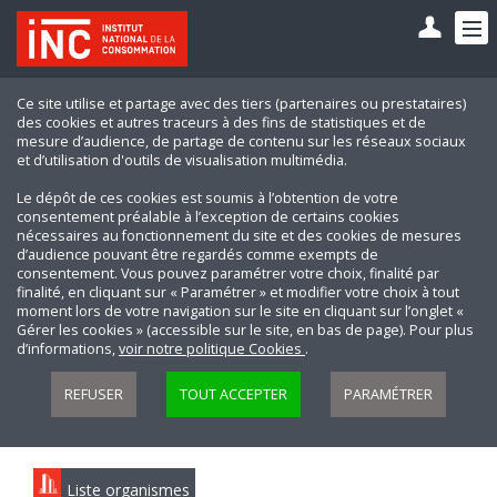
Ce site utilise et partage avec des tiers (partenaires ou prestataires)
des cookies et autres traceurs à des fins de statistiques et de
mesure d’audience, de partage de contenu sur les réseaux sociaux
et d’utilisation d'outils de visualisation multimédia.
Le dépôt de ces cookies est soumis à l’obtention de votre
consentement préalable à l’exception de certains cookies
nécessaires au fonctionnement du site et des cookies de mesures
d’audience pouvant être regardés comme exempts de
consentement. Vous pouvez paramétrer votre choix, finalité par
finalité, en cliquant sur « Paramétrer » et modifier votre choix à tout
moment lors de votre navigation sur le site en cliquant sur l’onglet «
Gérer les cookies » (accessible sur le site, en bas de page). Pour plus
d’informations,
voir notre politique Cookies
.
REFUSER
TOUT ACCEPTER
PARAMÉTRER
Liste organismes