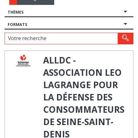
THÈMES
FORMATS
Votre recherche
ALLDC -
ASSOCIATION LEO
LAGRANGE POUR
LA DÉFENSE DES
CONSOMMATEURS
DE SEINE-SAINT-
DENIS