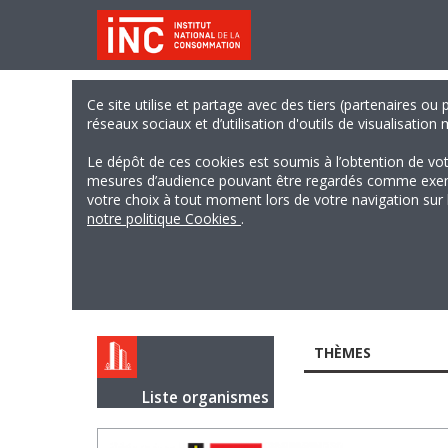
Ce site utilise et partage avec des tiers (partenaires ou
réseaux sociaux et d’utilisation d'outils de visualisation
Le dépôt de ces cookies est soumis à l’obtention de vo
mesures d’audience pouvant être regardés comme exempts
votre choix à tout moment lors de votre navigation sur le
notre politique Cookies
.
THÈMES
Liste organismes