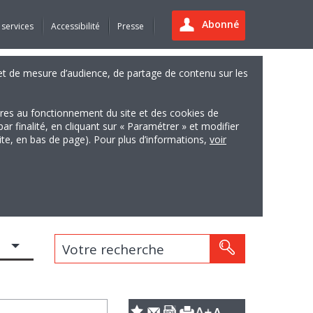
Abonné
 services
Accessibilité
Presse
es et de mesure d’audience, de partage de contenu sur les
ires au fonctionnement du site et des cookies de
finalité, en cliquant sur « Paramétrer » et modifier
site, en bas de page). Pour plus d’informations,
voir
Votre recherche