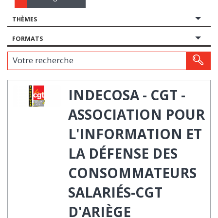
THÈMES
FORMATS
Votre recherche
INDECOSA - CGT -
ASSOCIATION POUR
L'INFORMATION ET
LA DÉFENSE DES
CONSOMMATEURS
SALARIÉS-CGT
D'ARIÈGE