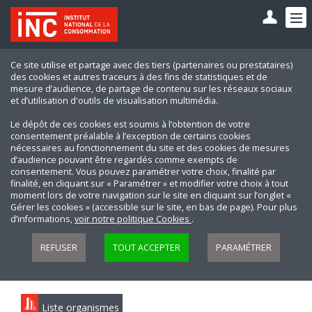
Ce site utilise et partage avec des tiers (partenaires ou prestataires)
des cookies et autres traceurs à des fins de statistiques et de
mesure d’audience, de partage de contenu sur les réseaux sociaux
et d’utilisation d'outils de visualisation multimédia.
Le dépôt de ces cookies est soumis à l’obtention de votre
consentement préalable à l’exception de certains cookies
nécessaires au fonctionnement du site et des cookies de mesures
d’audience pouvant être regardés comme exempts de
consentement. Vous pouvez paramétrer votre choix, finalité par
finalité, en cliquant sur « Paramétrer » et modifier votre choix à tout
moment lors de votre navigation sur le site en cliquant sur l’onglet «
Gérer les cookies » (accessible sur le site, en bas de page). Pour plus
d’informations,
voir notre politique Cookies
.
REFUSER
TOUT ACCEPTER
PARAMÉTRER
Liste organismes