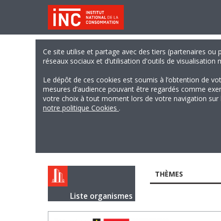
Ce site utilise et partage avec des tiers (partenaires ou
réseaux sociaux et d’utilisation d'outils de visualisation
Le dépôt de ces cookies est soumis à l’obtention de vo
mesures d’audience pouvant être regardés comme exempts
votre choix à tout moment lors de votre navigation sur le
notre politique Cookies
.
THÈMES
Liste organismes