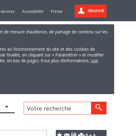
Abonné
 services
Accessibilité
Presse
es et de mesure d’audience, de partage de contenu sur les
ires au fonctionnement du site et des cookies de
finalité, en cliquant sur « Paramétrer » et modifier
site, en bas de page). Pour plus d’informations,
voir
Votre recherche