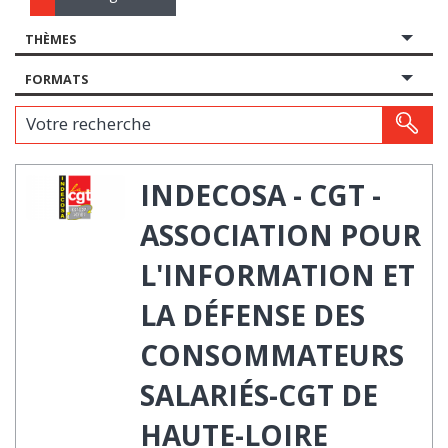
THÈMES
FORMATS
Votre recherche
INDECOSA - CGT -
ASSOCIATION POUR
L'INFORMATION ET
LA DÉFENSE DES
CONSOMMATEURS
SALARIÉS-CGT DE
HAUTE-LOIRE