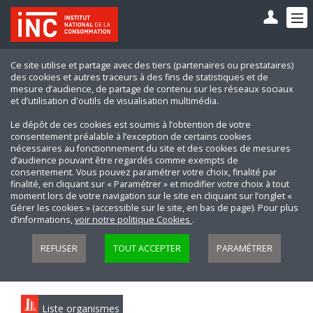
Ce site utilise et partage avec des tiers (partenaires ou prestataires)
des cookies et autres traceurs à des fins de statistiques et de
mesure d’audience, de partage de contenu sur les réseaux sociaux
et d’utilisation d'outils de visualisation multimédia.
Le dépôt de ces cookies est soumis à l’obtention de votre
consentement préalable à l’exception de certains cookies
nécessaires au fonctionnement du site et des cookies de mesures
d’audience pouvant être regardés comme exempts de
consentement. Vous pouvez paramétrer votre choix, finalité par
finalité, en cliquant sur « Paramétrer » et modifier votre choix à tout
moment lors de votre navigation sur le site en cliquant sur l’onglet «
Gérer les cookies » (accessible sur le site, en bas de page). Pour plus
d’informations,
voir notre politique Cookies
.
REFUSER
TOUT ACCEPTER
PARAMÉTRER
Liste organismes