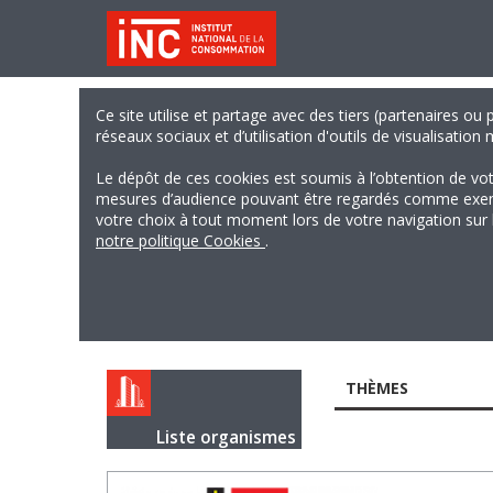
Ce site utilise et partage avec des tiers (partenaires ou
réseaux sociaux et d’utilisation d'outils de visualisation
Le dépôt de ces cookies est soumis à l’obtention de vo
mesures d’audience pouvant être regardés comme exempts
votre choix à tout moment lors de votre navigation sur le
notre politique Cookies
.
THÈMES
Liste organismes