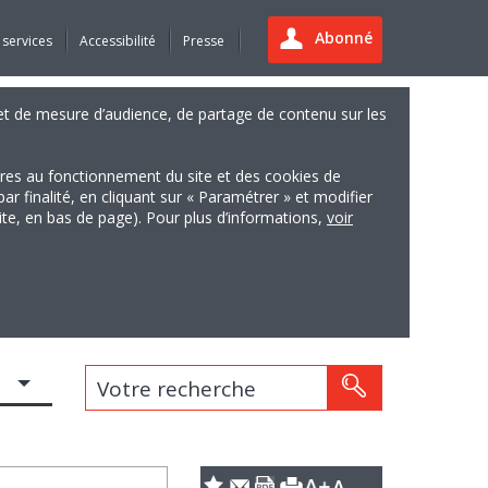
Abonné
 services
Accessibilité
Presse
es et de mesure d’audience, de partage de contenu sur les
ires au fonctionnement du site et des cookies de
finalité, en cliquant sur « Paramétrer » et modifier
site, en bas de page). Pour plus d’informations,
voir
Votre recherche