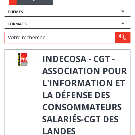
THÈMES
FORMATS
Votre recherche
INDECOSA - CGT -
ASSOCIATION POUR
L'INFORMATION ET
LA DÉFENSE DES
CONSOMMATEURS
SALARIÉS-CGT DES
LANDES