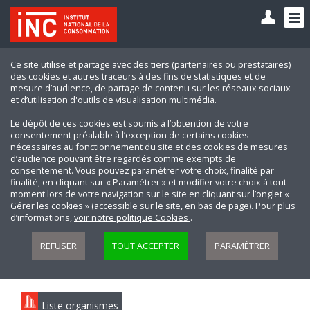
Ce site utilise et partage avec des tiers (partenaires ou prestataires)
des cookies et autres traceurs à des fins de statistiques et de
mesure d’audience, de partage de contenu sur les réseaux sociaux
et d’utilisation d'outils de visualisation multimédia.
Le dépôt de ces cookies est soumis à l’obtention de votre
consentement préalable à l’exception de certains cookies
nécessaires au fonctionnement du site et des cookies de mesures
d’audience pouvant être regardés comme exempts de
consentement. Vous pouvez paramétrer votre choix, finalité par
finalité, en cliquant sur « Paramétrer » et modifier votre choix à tout
moment lors de votre navigation sur le site en cliquant sur l’onglet «
Gérer les cookies » (accessible sur le site, en bas de page). Pour plus
d’informations,
voir notre politique Cookies
.
REFUSER
TOUT ACCEPTER
PARAMÉTRER
Liste organismes