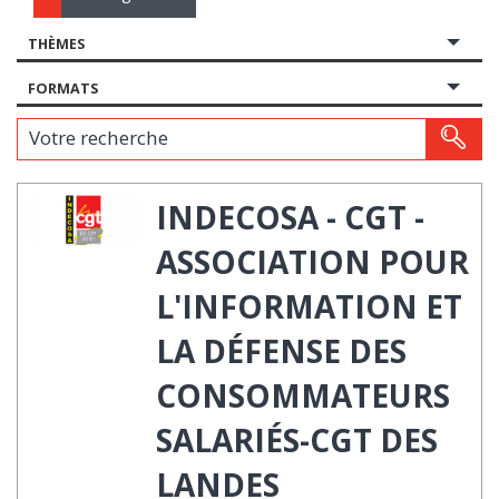
THÈMES
FORMATS
Votre recherche
INDECOSA - CGT -
ASSOCIATION POUR
L'INFORMATION ET
LA DÉFENSE DES
CONSOMMATEURS
SALARIÉS-CGT DES
LANDES