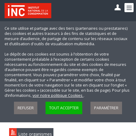
Ce site utilise et partage avec des tiers (partenaires ou prestataires)
des cookies et autres traceurs à des fins de statistiques et de
mesure d’audience, de partage de contenu sur les réseaux sociaux
et d’utilisation d'outils de visualisation multimédia.
Le dépôt de ces cookies est soumis à l’obtention de votre
consentement préalable à l’exception de certains cookies
nécessaires au fonctionnement du site et des cookies de mesures
d’audience pouvant être regardés comme exempts de
consentement. Vous pouvez paramétrer votre choix, finalité par
finalité, en cliquant sur « Paramétrer » et modifier votre choix à tout
moment lors de votre navigation sur le site en cliquant sur l’onglet «
Gérer les cookies » (accessible sur le site, en bas de page). Pour plus
d’informations,
voir notre politique Cookies
.
REFUSER
TOUT ACCEPTER
PARAMÉTRER
Liste organismes