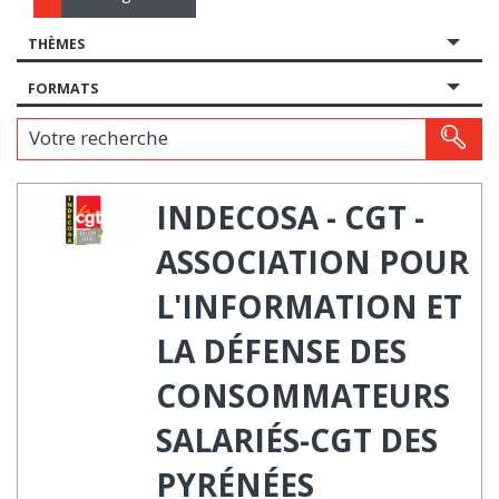
THÈMES
FORMATS
Votre recherche
INDECOSA - CGT -
ASSOCIATION POUR
L'INFORMATION ET
LA DÉFENSE DES
CONSOMMATEURS
SALARIÉS-CGT DES
PYRÉNÉES