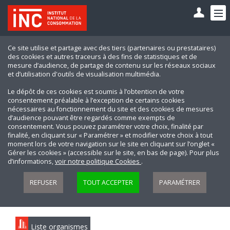
Ce site utilise et partage avec des tiers (partenaires ou prestataires)
des cookies et autres traceurs à des fins de statistiques et de
mesure d’audience, de partage de contenu sur les réseaux sociaux
et d’utilisation d'outils de visualisation multimédia.
Le dépôt de ces cookies est soumis à l’obtention de votre
consentement préalable à l’exception de certains cookies
nécessaires au fonctionnement du site et des cookies de mesures
d’audience pouvant être regardés comme exempts de
consentement. Vous pouvez paramétrer votre choix, finalité par
finalité, en cliquant sur « Paramétrer » et modifier votre choix à tout
moment lors de votre navigation sur le site en cliquant sur l’onglet «
Gérer les cookies » (accessible sur le site, en bas de page). Pour plus
d’informations,
voir notre politique Cookies
.
REFUSER
TOUT ACCEPTER
PARAMÉTRER
Liste organismes