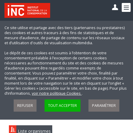
Ce site utilise et partage avec des tiers (partenaires ou prestataires)
des cookies et autres traceurs à des fins de statistiques et de
mesure d’audience, de partage de contenu sur les réseaux sociaux
et d’utilisation d'outils de visualisation multimédia.
Le dépôt de ces cookies est soumis à l’obtention de votre
consentement préalable à l’exception de certains cookies
nécessaires au fonctionnement du site et des cookies de mesures
d’audience pouvant être regardés comme exempts de
consentement. Vous pouvez paramétrer votre choix, finalité par
finalité, en cliquant sur « Paramétrer » et modifier votre choix à tout
moment lors de votre navigation sur le site en cliquant sur l’onglet «
Gérer les cookies » (accessible sur le site, en bas de page). Pour plus
d’informations,
voir notre politique Cookies
.
REFUSER
TOUT ACCEPTER
PARAMÉTRER
Liste organismes