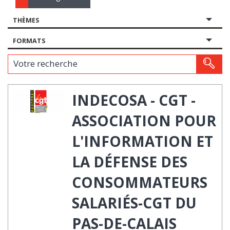
THÈMES
FORMATS
Votre recherche
INDECOSA - CGT -
ASSOCIATION POUR
L'INFORMATION ET
LA DÉFENSE DES
CONSOMMATEURS
SALARIÉS-CGT DU
PAS-DE-CALAIS