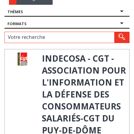
THÈMES
FORMATS
Votre recherche
INDECOSA - CGT -
ASSOCIATION POUR
L'INFORMATION ET
LA DÉFENSE DES
CONSOMMATEURS
SALARIÉS-CGT DU
PUY-DE-DÔME