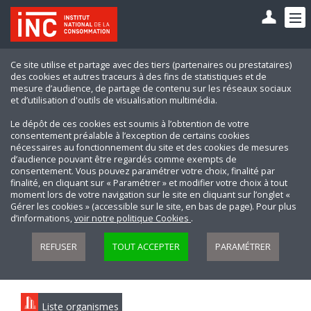
Ce site utilise et partage avec des tiers (partenaires ou prestataires)
des cookies et autres traceurs à des fins de statistiques et de
mesure d’audience, de partage de contenu sur les réseaux sociaux
et d’utilisation d'outils de visualisation multimédia.
Le dépôt de ces cookies est soumis à l’obtention de votre
consentement préalable à l’exception de certains cookies
nécessaires au fonctionnement du site et des cookies de mesures
d’audience pouvant être regardés comme exempts de
consentement. Vous pouvez paramétrer votre choix, finalité par
finalité, en cliquant sur « Paramétrer » et modifier votre choix à tout
moment lors de votre navigation sur le site en cliquant sur l’onglet «
Gérer les cookies » (accessible sur le site, en bas de page). Pour plus
d’informations,
voir notre politique Cookies
.
REFUSER
TOUT ACCEPTER
PARAMÉTRER
Liste organismes