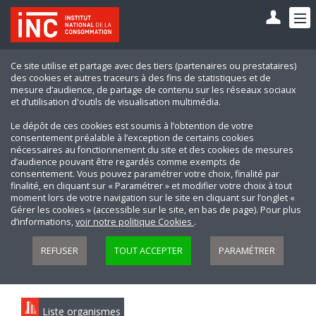
Ce site utilise et partage avec des tiers (partenaires ou prestataires)
des cookies et autres traceurs à des fins de statistiques et de
mesure d’audience, de partage de contenu sur les réseaux sociaux
et d’utilisation d'outils de visualisation multimédia.
Le dépôt de ces cookies est soumis à l’obtention de votre
consentement préalable à l’exception de certains cookies
nécessaires au fonctionnement du site et des cookies de mesures
d’audience pouvant être regardés comme exempts de
consentement. Vous pouvez paramétrer votre choix, finalité par
finalité, en cliquant sur « Paramétrer » et modifier votre choix à tout
moment lors de votre navigation sur le site en cliquant sur l’onglet «
Gérer les cookies » (accessible sur le site, en bas de page). Pour plus
d’informations,
voir notre politique Cookies
.
REFUSER
TOUT ACCEPTER
PARAMÉTRER
Liste organismes