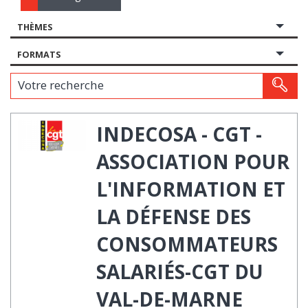
THÈMES
FORMATS
Votre recherche
INDECOSA - CGT -
ASSOCIATION POUR
L'INFORMATION ET
LA DÉFENSE DES
CONSOMMATEURS
SALARIÉS-CGT DU
VAL-DE-MARNE