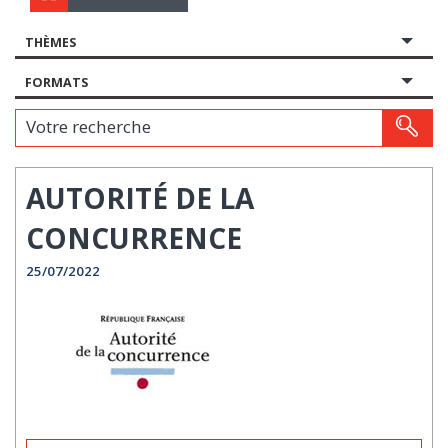
THÈMES
FORMATS
Votre recherche
AUTORITÉ DE LA
CONCURRENCE
25/07/2022