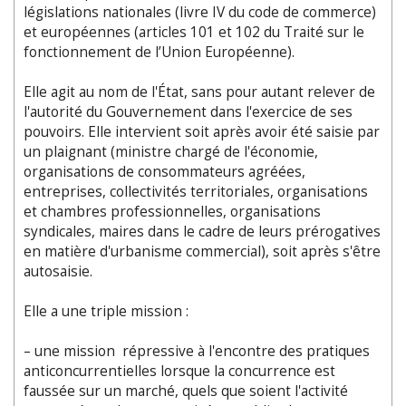
législations nationales (livre IV du code de commerce)
et européennes (articles 101 et 102 du Traité sur le
fonctionnement de l’Union Européenne).
Elle agit au nom de l'État, sans pour autant relever de
l'autorité du Gouvernement dans l'exercice de ses
pouvoirs. Elle intervient soit après avoir été saisie par
un plaignant (ministre chargé de l'économie,
organisations de consommateurs agréées,
entreprises, collectivités territoriales, organisations
et chambres professionnelles, organisations
syndicales, maires dans le cadre de leurs prérogatives
en matière d'urbanisme commercial), soit après s'être
autosaisie.
Elle a une triple mission :
– une mission répressive à l'encontre des pratiques
anticoncurrentielles lorsque la concurrence est
faussée sur un marché, quels que soient l'activité