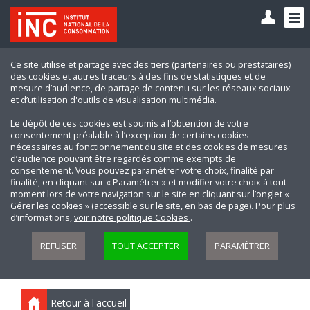
Ce site utilise et partage avec des tiers (partenaires ou prestataires)
des cookies et autres traceurs à des fins de statistiques et de
mesure d’audience, de partage de contenu sur les réseaux sociaux
et d’utilisation d'outils de visualisation multimédia.
Le dépôt de ces cookies est soumis à l’obtention de votre
consentement préalable à l’exception de certains cookies
nécessaires au fonctionnement du site et des cookies de mesures
d’audience pouvant être regardés comme exempts de
consentement. Vous pouvez paramétrer votre choix, finalité par
finalité, en cliquant sur « Paramétrer » et modifier votre choix à tout
moment lors de votre navigation sur le site en cliquant sur l’onglet «
Gérer les cookies » (accessible sur le site, en bas de page). Pour plus
d’informations,
voir notre politique Cookies
.
REFUSER
TOUT ACCEPTER
PARAMÉTRER
Retour à l'accueil