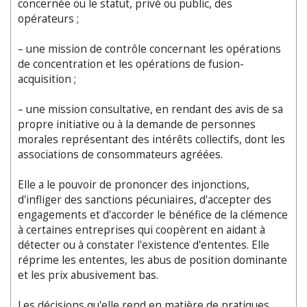
concernée ou le statut, privé ou public, des
opérateurs ;
– une mission de contrôle concernant les opérations
de concentration et les opérations de fusion-
acquisition ;
– une mission consultative, en rendant des avis de sa
propre initiative ou à la demande de personnes
morales représentant des intérêts collectifs, dont les
associations de consommateurs agréées.
Elle a le pouvoir de prononcer des injonctions,
d'infliger des sanctions pécuniaires, d'accepter des
engagements et d'accorder le bénéfice de la clémence
à certaines entreprises qui coopèrent en aidant à
détecter ou à constater l'existence d'ententes. Elle
réprime les ententes, les abus de position dominante
et les prix abusivement bas.
Les décisions qu'elle rend en matière de pratiques