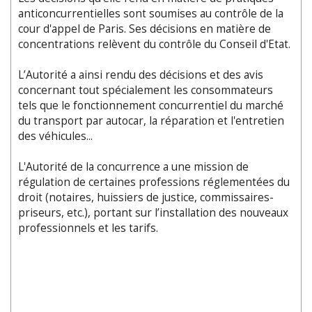
anticoncurrentielles sont soumises au contrôle de la
cour d'appel de Paris. Ses décisions en matière de
concentrations relèvent du contrôle du Conseil d'Etat.
L’Autorité a ainsi rendu des décisions et des avis
concernant tout spécialement les consommateurs
tels que le fonctionnement concurrentiel du marché
du transport par autocar, la réparation et l'entretien
des véhicules...
L'Autorité de la concurrence a une mission de
régulation de certaines professions réglementées du
droit (notaires, huissiers de justice, commissaires-
priseurs, etc.), portant sur l’installation des nouveaux
professionnels et les tarifs.