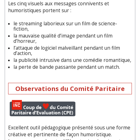
Les cinq visuels aux messages connivents et
humoristiques portent sur :
le streaming laborieux sur un film de science-
fiction,
la mauvaise qualité d’image pendant un film
d’horreur,
l’attaque de logiciel malveillant pendant un film
d’action,
la publicité intrusive dans une comédie romantique,
la perte de bande passante pendant un match.
Observations du Comité Paritaire
Excellent outil pédagogique présenté sous une forme
créative et pertinente de façon humoristique.