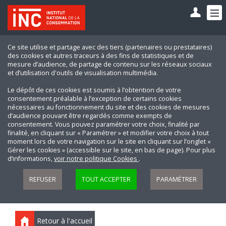
Ce site utilise et partage avec des tiers (partenaires ou prestataires)
des cookies et autres traceurs à des fins de statistiques et de
mesure d’audience, de partage de contenu sur les réseaux sociaux
et d’utilisation d'outils de visualisation multimédia.
Le dépôt de ces cookies est soumis à l’obtention de votre
consentement préalable à l’exception de certains cookies
nécessaires au fonctionnement du site et des cookies de mesures
d’audience pouvant être regardés comme exempts de
consentement. Vous pouvez paramétrer votre choix, finalité par
finalité, en cliquant sur « Paramétrer » et modifier votre choix à tout
moment lors de votre navigation sur le site en cliquant sur l’onglet «
Gérer les cookies » (accessible sur le site, en bas de page). Pour plus
d’informations,
voir notre politique Cookies
.
REFUSER
TOUT ACCEPTER
PARAMÉTRER
Retour à l'accueil