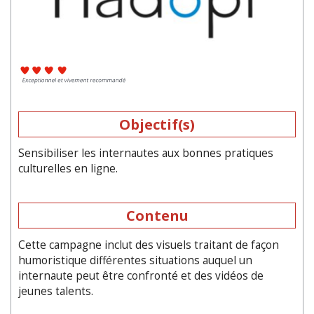
Objectif(s)
Sensibiliser les internautes aux bonnes pratiques
culturelles en ligne.
Contenu
Cette campagne inclut des visuels traitant de façon
humoristique différentes situations auquel un
internaute peut être confronté et des vidéos de
jeunes talents.