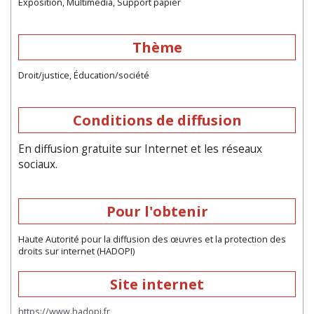
Exposition, Multimédia, Support papier
Thème
Droit/justice, Éducation/société
Conditions de diffusion
En diffusion gratuite sur Internet et les réseaux
sociaux.
Pour l'obtenir
Haute Autorité pour la diffusion des œuvres et la protection des
droits sur internet (HADOPI)
Site internet
https://www.hadopi.fr