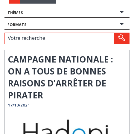
THÈMES
FORMATS
Votre recherche
CAMPAGNE NATIONALE :
ON A TOUS DE BONNES
RAISONS D'ARRÊTER DE
PIRATER
17/10/2021