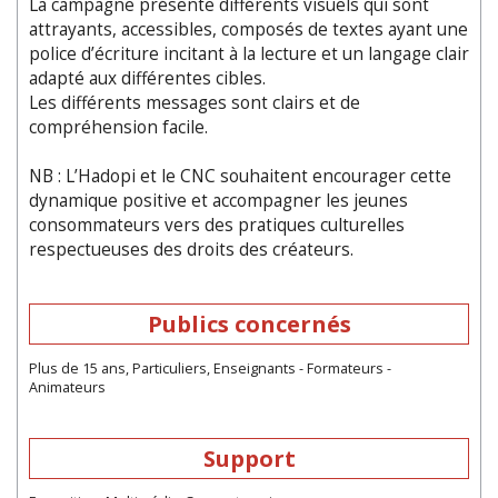
La campagne présente différents visuels qui sont
attrayants, accessibles, composés de textes ayant une
police d’écriture incitant à la lecture et un langage clair
adapté aux différentes cibles.
Les différents messages sont clairs et de
compréhension facile.
NB : L’Hadopi et le CNC souhaitent encourager cette
dynamique positive et accompagner les jeunes
consommateurs vers des pratiques culturelles
respectueuses des droits des créateurs.
Publics concernés
Plus de 15 ans, Particuliers, Enseignants - Formateurs -
Animateurs
Support