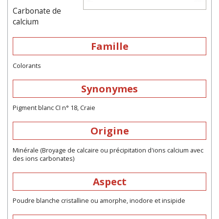
Carbonate de
calcium
Famille
Colorants
Synonymes
Pigment blanc CI n° 18, Craie
Origine
Minérale (Broyage de calcaire ou précipitation d'ions calcium avec
des ions carbonates)
Aspect
Poudre blanche cristalline ou amorphe, inodore et insipide