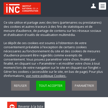
Ce site utilise et partage avec des tiers (partenaires ou prestataires)
des cookies et autres traceurs à des fins de statistiques et de
mesure d’audience, de partage de contenu sur les réseaux sociaux
et d’utilisation d'outils de visualisation multimédia.
Le dépôt de ces cookies est soumis à l’obtention de votre
consentement préalable à l’exception de certains cookies
nécessaires au fonctionnement du site et des cookies de mesures
d’audience pouvant être regardés comme exempts de
consentement. Vous pouvez paramétrer votre choix, finalité par
finalité, en cliquant sur « Paramétrer » et modifier votre choix à tout
moment lors de votre navigation sur le site en cliquant sur l’onglet «
Gérer les cookies » (accessible sur le site, en bas de page). Pour plus
d’informations,
voir notre politique Cookies
.
REFUSER
TOUT ACCEPTER
PARAMÉTRER
Revenir à la liste