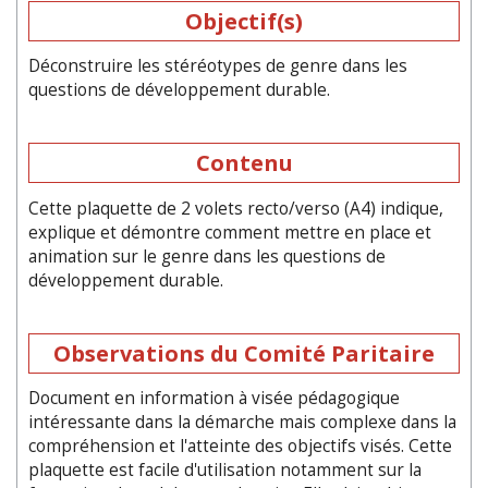
Objectif(s)
Déconstruire les stéréotypes de genre dans les
questions de développement durable.
Contenu
Cette plaquette de 2 volets recto/verso (A4) indique,
explique et démontre comment mettre en place et
animation sur le genre dans les questions de
développement durable.
Observations du Comité Paritaire
Document en information à visée pédagogique
intéressante dans la démarche mais complexe dans la
compréhension et l'atteinte des objectifs visés. Cette
plaquette est facile d'utilisation notamment sur la