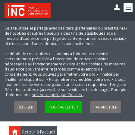
Ce site utilise et partage avec des tiers (partenaires ou prestataires)
des cookies et autres traceurs à des fins de statistiques et de
mesure d’audience, de partage de contenu sur les réseaux sociaux
et d’utilisation d'outils de visualisation multimédia.
Le dépôt de ces cookies est soumis à l’obtention de votre
consentement préalable à l’exception de certains cookies
nécessaires au fonctionnement du site et des cookies de mesures
d’audience pouvant être regardés comme exempts de
consentement. Vous pouvez paramétrer votre choix, finalité par
finalité, en cliquant sur « Paramétrer » et modifier votre choix à tout
moment lors de votre navigation sur le site en cliquant sur l’onglet «
Gérer les cookies » (accessible sur le site, en bas de page). Pour plus
d’informations,
voir notre politique Cookies
.
REFUSER
TOUT ACCEPTER
PARAMÉTRER
Retour à l'accueil