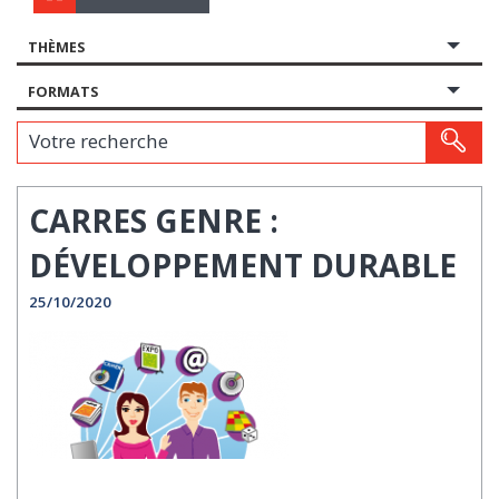
THÈMES
FORMATS
Votre recherche
CARRES GENRE :
DÉVELOPPEMENT DURABLE
25/10/2020