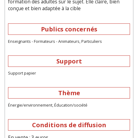
formation des adultes sur le sujet. Elle claire, bien
conçue et bien adaptée à la cible
Publics concernés
Enseignants - Formateurs - Animateurs, Particuliers
Support
Support papier
Thème
Énergie/environnement, Éducation/société
Conditions de diffusion
En vente : 3 euros