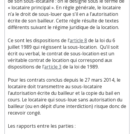
de son sous-locataire : on le désigne sous le terme de
« locataire principal ». En règle générale, le locataire
n’a le droit de sous-louer que s’il en a l’autorisation
écrite de son bailleur. Cette règle résulte de textes
différents suivant le régime juridique de la location.
Ce sont les dispositions de l'
article 8
de la loi du 6
juillet 1989 qui régissent la sous-location. Qu’il soit
écrit ou verbal, le contrat de sous-location est un
véritable contrat de location qui correspond aux
dispositions de l'
article 3
de la loi de 1989.
Pour les contrats conclus depuis le 27 mars 2014, le
locataire doit transmettre au sous-locataire
l'autorisation écrite du bailleur et la copie du bail en
cours. Le locataire qui sous-loue sans autorisation du
bailleur (ou en dépit d’une interdiction) risque donc de
recevoir congé.
Les rapports entre les parties :