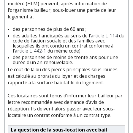
modéré (HLM) peuvent, après information de
l'organisme bailleur, sous-louer une partie de leur
logement à :
des personnes de plus de 60 ans ;
des adultes handicapés au sens de l'
article L. 114
du
code de l'action sociale et des familles avec
lesquelles ils ont conclu un contrat conforme à
l'
article L. 442-1
du même code) ;
des personnes de moins de trente ans pour une
durée d'un an renouvelable.
Le coût de la ou des pièces principales sous-louées
est calculé au prorata du loyer et des charges
rapporté à la surface habitable du logement.
Ces locataires sont tenus d’informer leur bailleur par
lettre recommandée avec demande d'avis de
réception. Ils doivent alors passer avec leur sous-
locataire un contrat conforme à un contrat type.
La question de la sous-location avec bail