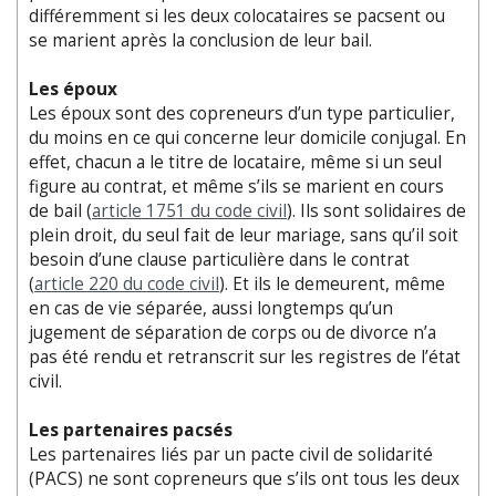
différemment si les deux colocataires se pacsent ou
se marient après la conclusion de leur bail.
Les époux
Les époux sont des copreneurs d’un type particulier,
du moins en ce qui concerne leur domicile conjugal. En
effet, chacun a le titre de locataire, même si un seul
figure au contrat, et même s’ils se marient en cours
de bail (
article 1751 du code civil
). Ils sont solidaires de
plein droit, du seul fait de leur mariage, sans qu’il soit
besoin d’une clause particulière dans le contrat
(
article 220 du code civil
). Et ils le demeurent, même
en cas de vie séparée, aussi longtemps qu’un
jugement de séparation de corps ou de divorce n’a
pas été rendu et retranscrit sur les registres de l’état
civil.
Les partenaires pacsés
Les partenaires liés par un pacte civil de solidarité
(PACS) ne sont copreneurs que s’ils ont tous les deux