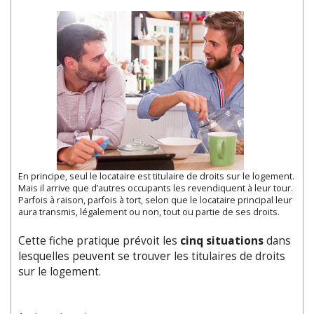
En principe, seul le locataire est titulaire de droits sur le logement.
Mais il arrive que d’autres occupants les revendiquent à leur tour.
Parfois à raison, parfois à tort, selon que le locataire principal leur
aura transmis, légalement ou non, tout ou partie de ses droits.
Cette fiche pratique prévoit les
cinq situations
dans
lesquelles peuvent se trouver les titulaires de droits
sur le logement.