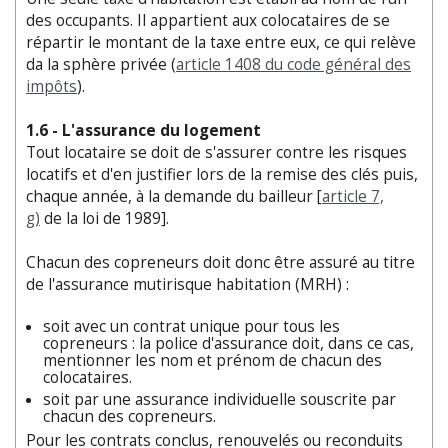
des occupants. Il appartient aux colocataires de se
répartir le montant de la taxe entre eux, ce qui relève
da la sphère privée (
article 1408 du code général des
impôts
).
1.6 - L'assurance du logement
Tout locataire se doit de s'assurer contre les risques
locatifs et d'en justifier lors de la remise des clés puis,
chaque année, à la demande du bailleur [
article 7,
g)
de la loi de 1989].
Chacun des copreneurs doit donc être assuré au titre
de l'assurance mutirisque habitation (MRH) :
soit avec un contrat unique pour tous les
copreneurs : la police d'assurance doit, dans ce cas,
mentionner les nom et prénom de chacun des
colocataires.
soit par une assurance individuelle souscrite par
chacun des copreneurs.
Pour les contrats conclus, renouvelés ou reconduits