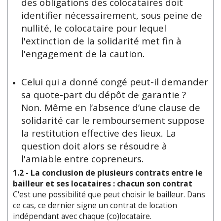
des obligations des colocataires doit
identifier nécessairement, sous peine de
nullité, le colocataire pour lequel
l'extinction de la solidarité met fin à
l'engagement de la caution.
Celui qui a donné congé peut-il demander
sa quote-part du dépôt de garantie ?
Non. Même en l’absence d’une clause de
solidarité car le remboursement suppose
la restitution effective des lieux. La
question doit alors se résoudre à
l'amiable entre copreneurs.
1.2 - La conclusion de plusieurs contrats entre le
bailleur et ses locataires : chacun son contrat
C'est une possibilité que peut choisir le bailleur. Dans
ce cas, ce dernier signe un contrat de location
indépendant avec chaque (co)locataire.