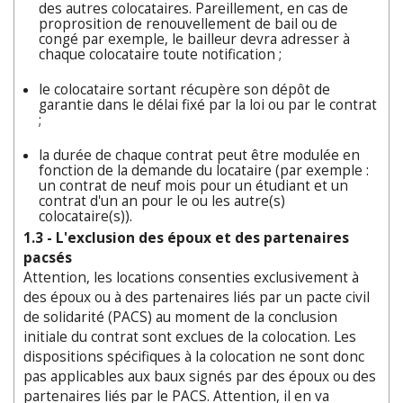
des autres colocataires. Pareillement, en cas de
proprosition de renouvellement de bail ou de
congé par exemple, le bailleur devra adresser à
chaque colocataire toute notification ;
le colocataire sortant récupère son dépôt de
garantie dans le délai fixé par la loi ou par le contrat
;
la durée de chaque contrat peut être modulée en
fonction de la demande du locataire (par exemple :
un contrat de neuf mois pour un étudiant et un
contrat d'un an pour le ou les autre(s)
colocataire(s)).
1.3 - L'exclusion des époux et des partenaires
pacsés
Attention, les locations consenties exclusivement à
des époux ou à des partenaires liés par un pacte civil
de solidarité (PACS) au moment de la conclusion
initiale du contrat sont exclues de la colocation. Les
dispositions spécifiques à la colocation ne sont donc
pas applicables aux baux signés par des époux ou des
partenaires liés par le PACS. Attention, il en va