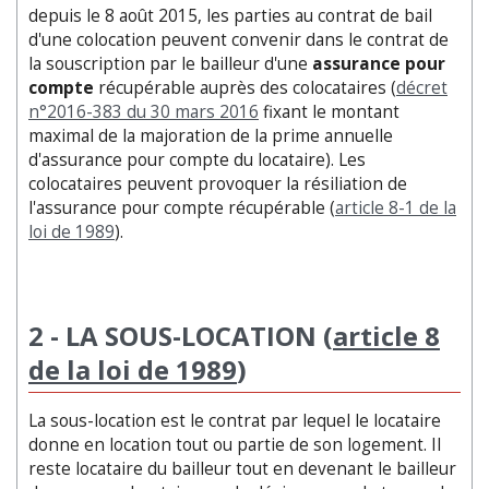
depuis le 8 août 2015, les parties au contrat de bail
d'une colocation peuvent convenir dans le contrat de
la souscription par le bailleur d'une
assurance pour
compte
récupérable auprès des colocataires (
décret
n°2016-383 du 30 mars 2016
fixant le montant
maximal de la majoration de la prime annuelle
d'assurance pour compte du locataire). Les
colocataires peuvent provoquer la résiliation de
l'assurance pour compte récupérable (
article 8-1 de la
loi de 1989
).
2 - LA SOUS-LOCATION (
article 8
de la loi de 1989
)
La sous-location est le contrat par lequel le locataire
donne en location tout ou partie de son logement. Il
reste locataire du bailleur tout en devenant le bailleur