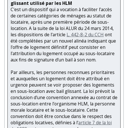
glissant utilisé par les HLM
C'est un dispositif qui a vocation à faciliter l’accès
de certaines catégories de ménages au statut de
locataire, après une première période de sous-
location. A la suite de la loi ALUR du 24 mars 2014,
les dispositions de l'article
L. 442-8-2 du CCH
ont
été complétées par un nouvel alinéa indiquant que
l'offre de logement définitif peut consister en
l'attribution du logement occupé au sous-locataire
aux fins de signature d'un bail à son nom.
Par ailleurs, les personnes reconnues prioritaires
et auxquelles un logement doit être attribué en
urgence peuvent se voir proposer des logements
en sous-location avec bail glissant. La loi prévoit la
conclusion d'une convention annexée au contrat de
sous-location entre l'organisme HLM, la personne
morale locataire et le sous-locataire. Cette
convention doit être conclue dans le respect des
obligations locatives, définies à l'
article 7 de la loi