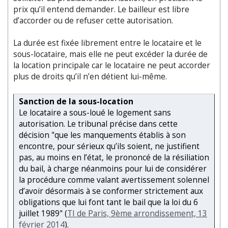
prix qu’il entend demander. Le bailleur est libre
d’accorder ou de refuser cette autorisation.
La durée est fixée librement entre le locataire et le
sous-locataire, mais elle ne peut excéder la durée de
la location principale car le locataire ne peut accorder
plus de droits qu’il n’en détient lui-même.
Sanction de la sous-location
Le locataire a sous-loué le logement sans
autorisation. Le tribunal précise dans cette
décision "que les manquements établis à son
encontre, pour sérieux qu’ils soient, ne justifient
pas, au moins en l’état, le prononcé de la résiliation
du bail, à charge néanmoins pour lui de considérer
la procédure comme valant avertissement solennel
d’avoir désormais à se conformer strictement aux
obligations que lui font tant le bail que la loi du 6
juillet 1989" (
TI de Paris, 9ème arrondissement, 13
février 2014
).