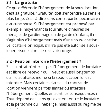
3.1 - La gratuité
Ce qui différencie l’hébergement de la sous-location,
c’est sa gratuité. "Gratuité" doit s’entendre au sens le
plus large, c’est-à-dire sans contrepartie pécuniaire ni
d’aucune sorte. Si l’hébergement est proposé par
exemple, moyennant la fourniture d’heures de
ménage, de gardiennage ou de garde d’enfant, il ne
s’agit plus d’hébergement mais d’une sous-location.
Le locataire principal, s’il n’a pas été autorisé à sous-
louer, risque alors de recevoir congé.
3.2 - Peut-on interdire l’hébergement ?
Si le contrat n’interdit pas l’hébergement, le locataire
est libre de recevoir qui il veut et aussi longtemps
qu’il le souhaite, même si la sous-location lui est
interdite. Mais certaines clauses du contrat de
location viennent parfois limiter ou interdire
l’hébergement. Quelles en sont les conséquences ?
Tout dépend des liens qui existent entre le locataire
et la personne qu’il héberge, mais aussi du régime de