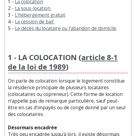
1 -
La colocation
2 -
La sous-location
3 -
L'hébergement gratuit
4 -
La cession de bail
5 -
Le décès du locataire ou l'abandon de domicile
1 - LA COLOCATION (
article 8-1
de la loi de 1989
)
On parle de colocation lorsque le logement constitue
la résidence principale de plusieurs locataires
(colocataires ou copreneur). Cette forme de location
n’appelle pas de remarque particulière, sauf peut-
être en cas d’impayés ou de congé donné par un seul
des colocataires.
Désormais encadrée
Très peu encadrée jusqu'à lors, il existe désormais