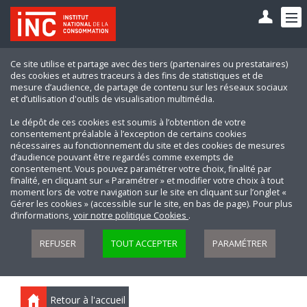
Ce site utilise et partage avec des tiers (partenaires ou prestataires)
des cookies et autres traceurs à des fins de statistiques et de
mesure d’audience, de partage de contenu sur les réseaux sociaux
et d’utilisation d'outils de visualisation multimédia.
Le dépôt de ces cookies est soumis à l’obtention de votre
consentement préalable à l’exception de certains cookies
nécessaires au fonctionnement du site et des cookies de mesures
d’audience pouvant être regardés comme exempts de
consentement. Vous pouvez paramétrer votre choix, finalité par
finalité, en cliquant sur « Paramétrer » et modifier votre choix à tout
moment lors de votre navigation sur le site en cliquant sur l’onglet «
Gérer les cookies » (accessible sur le site, en bas de page). Pour plus
d’informations,
voir notre politique Cookies
.
REFUSER
TOUT ACCEPTER
PARAMÉTRER
Retour à l'accueil