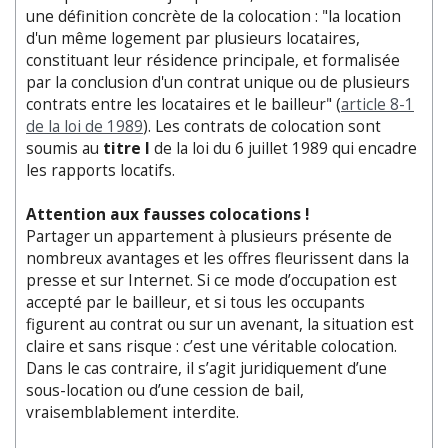
une définition concrète de la colocation : "la location
d'un même logement par plusieurs locataires,
constituant leur résidence principale, et formalisée
par la conclusion d'un contrat unique ou de plusieurs
contrats entre les locataires et le bailleur" (
article 8-1
de la loi de 1989
). Les contrats de colocation sont
soumis au
titre I
de la loi du 6 juillet 1989 qui encadre
les rapports locatifs.
Attention aux fausses colocations !
Partager un appartement à plusieurs présente de
nombreux avantages et les offres fleurissent dans la
presse et sur Internet. Si ce mode d’occupation est
accepté par le bailleur, et si tous les occupants
figurent au contrat ou sur un avenant, la situation est
claire et sans risque : c’est une véritable colocation.
Dans le cas contraire, il s’agit juridiquement d’une
sous-location ou d’une cession de bail,
vraisemblablement interdite.