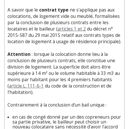
A savoir que le
contrat type
ne s'applique pas aux
colocations, de logement vide ou meublé, formalisées
par la conclusion de plusieurs contrats entre les
locataires et le bailleur (
articles 1 et 2
du décret n°
2015-587 du 29 mai 2015 relatif aux contrats types de
location de logement à usage de résidence principale).
Attention
: lorsque la colocation donne lieu à la
conclusion de plusieurs contrats, elle constitue une
division de logement. La superficie doit alors être
supérieure à 14 m² ou le volume habitable à 33 m3 au
moins par habitant pour les 4 premiers habitants
(
article L. 111-6-1
du code de la construction et de
l'habitation).
Contrairement à la conclusion d'un bail unique :
en cas de congé donné par un des copreneurs pour
sa partie privative, le bailleur peut choisir un
nouveau colocataire sans nécessité d'avoir l'accord