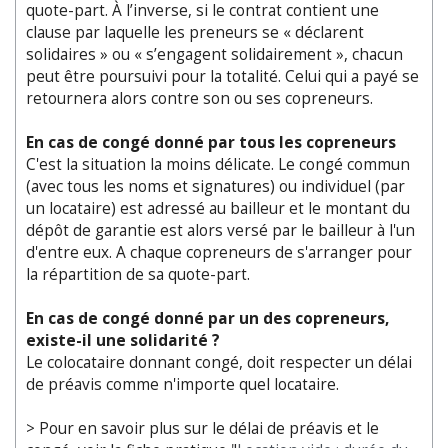
quote-part. À l’inverse, si le contrat contient une
clause par laquelle les preneurs se « déclarent
solidaires » ou « s’engagent solidairement », chacun
peut être poursuivi pour la totalité. Celui qui a payé se
retournera alors contre son ou ses copreneurs.
En cas de congé donné par tous les copreneurs
C'est la situation la moins délicate. Le congé commun
(avec tous les noms et signatures) ou individuel (par
un locataire) est adressé au bailleur et le montant du
dépôt de garantie est alors versé par le bailleur à l'un
d'entre eux. A chaque copreneurs de s'arranger pour
la répartition de sa quote-part.
En cas de congé donné par un des copreneurs,
existe-il une solidarité ?
Le colocataire donnant congé, doit respecter un délai
de préavis comme n'importe quel locataire.
> Pour en savoir plus sur le délai de préavis et le