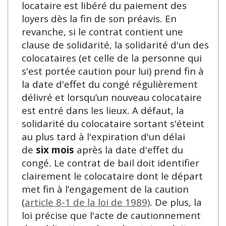
locataire est libéré du paiement des
loyers dès la fin de son préavis. En
revanche, si le contrat contient une
clause de solidarité, la solidarité d'un des
colocataires (et celle de la personne qui
s'est portée caution pour lui) prend fin à
la date d'effet du congé régulièrement
délivré et lorsqu’un nouveau colocataire
est entré dans les lieux. A défaut, la
solidarité du colocataire sortant s'éteint
au plus tard à l'expiration d'un délai
de
six mois
après la date d'effet du
congé. Le contrat de bail doit identifier
clairement le colocataire dont le départ
met fin à l’engagement de la caution
(
article 8-1 de la loi de 1989)
. De plus, la
loi précise que l'acte de cautionnement