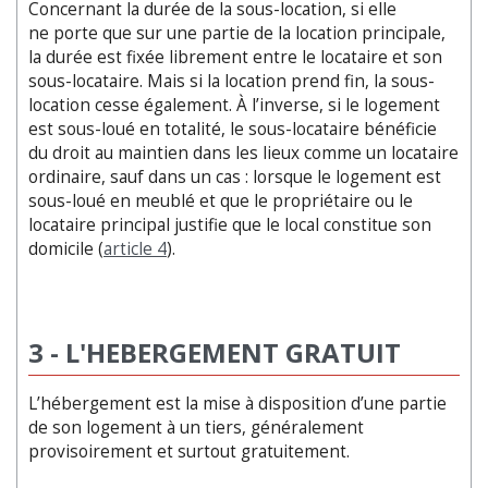
Concernant la durée de la sous-location, si elle
ne porte que sur une partie de la location principale,
la durée est fixée librement entre le locataire et son
sous-locataire. Mais si la location prend fin, la sous-
location cesse également. À l’inverse, si le logement
est sous-loué en totalité, le sous-locataire bénéficie
du droit au maintien dans les lieux comme un locataire
ordinaire, sauf dans un cas : lorsque le logement est
sous-loué en meublé et que le propriétaire ou le
locataire principal justifie que le local constitue son
domicile (
article 4
).
3 - L'HEBERGEMENT GRATUIT
L’hébergement est la mise à disposition d’une partie
de son logement à un tiers, généralement
provisoirement et surtout gratuitement.