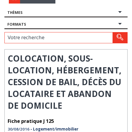
THÈMES
FORMATS
Votre recherche
COLOCATION, SOUS-
LOCATION, HÉBERGEMENT,
CESSION DE BAIL, DÉCÈS DU
LOCATAIRE ET ABANDON
DE DOMICILE
Fiche pratique J 125
30/08/2016
- Logement/immobilier