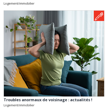
Logement/immobilier
Troubles anormaux de voisinage : actualités !
Logement/immobilier