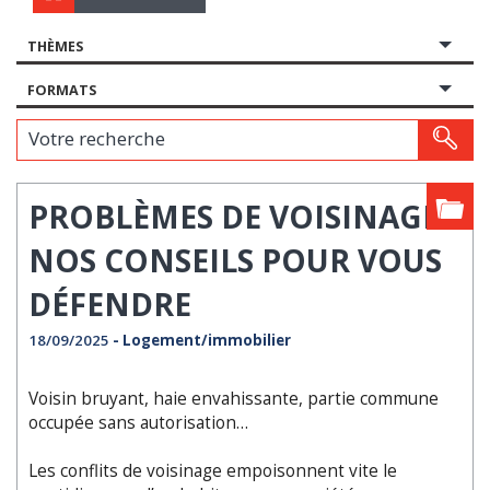
THÈMES
FORMATS
Votre recherche
PROBLÈMES DE VOISINAGE :
NOS CONSEILS POUR VOUS
DÉFENDRE
18/09/2025
- Logement/immobilier
Voisin bruyant, haie envahissante, partie commune
occupée sans autorisation…
Les conflits de voisinage empoisonnent vite le