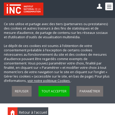
Ce site utilise et partage avec des tiers (partenaires ou prestataires)
des cookies et autres traceurs à des fins de statistiques et de
mesure d’audience, de partage de contenu sur les réseaux sociaux
et d’utilisation d'outils de visualisation multimédia.
Le dépôt de ces cookies est soumis à l’obtention de votre
consentement préalable à l’exception de certains cookies
nécessaires au fonctionnement du site et des cookies de mesures
d’audience pouvant être regardés comme exempts de
consentement. Vous pouvez paramétrer votre choix, finalité par
finalité, en cliquant sur « Paramétrer » et modifier votre choix à tout
moment lors de votre navigation sur le site en cliquant sur l’onglet «
Gérer les cookies » (accessible sur le site, en bas de page). Pour plus
d’informations,
voir notre politique Cookies
.
REFUSER
TOUT ACCEPTER
PARAMÉTRER
Retour à l'accueil