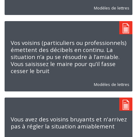
Modèles de lettres
Vos voisins (particuliers ou professionnels)
émettent des décibels en continu. La
situation n’a pu se résoudre à l’amiable.
Vous saisissez le maire pour qu’il fasse
cesser le bruit
Modèles de lettres
Vous avez des voisins bruyants et n'arrivez
pas à régler la situation amiablement