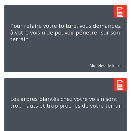
Pour refaire votre toiture, vous demandez
à votre voisin de pouvoir pénétrer sur son
terrain
Modèles de lettres
Les arbres plantés chez votre voisin sont
trop hauts et trop proches de votre terrain