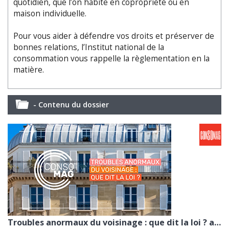
quotidien, que l’on habite en copropriété ou en
maison individuelle.
Pour vous aider à défendre vos droits et préserver de
bonnes relations, l’Institut national de la
consommation vous rappelle la règlementation en la
matière.
- Contenu du dossier
Troubles anormaux du voisinage : que dit la loi ? avec la CGL