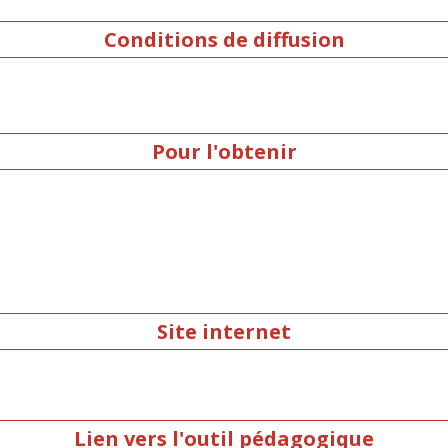
Conditions de diffusion
Pour l'obtenir
Site internet
Lien vers l'outil pédagogique