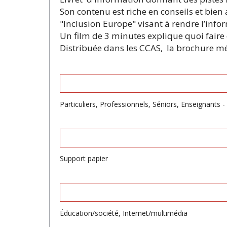
Son contenu est riche en conseils et bien
"Inclusion Europe" visant à rendre l’info
Un film de 3 minutes explique quoi faire e
Distribuée dans les CCAS, la brochure mé
Particuliers, Professionnels, Séniors, Enseignants 
Support papier
Éducation/société, Internet/multimédia