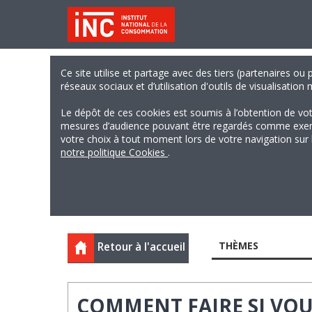
Ce site utilise et partage avec des tiers (partenaires ou
réseaux sociaux et d’utilisation d'outils de visualisation
Le dépôt de ces cookies est soumis à l’obtention de vo
mesures d’audience pouvant être regardés comme exempts
votre choix à tout moment lors de votre navigation sur le
notre politique Cookies
.
THÈMES
Retour à l'accueil
COMMENT FAIRE SI VOUS