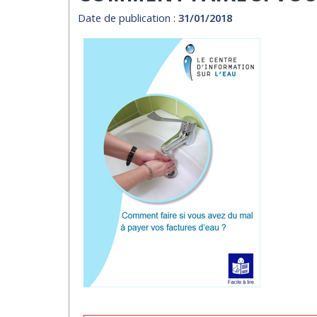
Date de publication :
31/01/2018