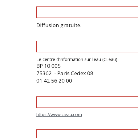
Diffusion gratuite.
Le centre d'information sur l'eau (CI.eau)
BP 10 005
75362 - Paris Cedex 08
01 42 56 20 00
https://www.cieau.com