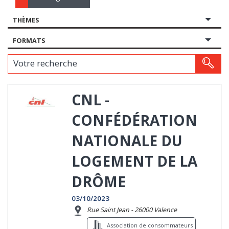
THÈMES
FORMATS
Votre recherche
CNL -
CONFÉDÉRATION
NATIONALE DU
LOGEMENT DE LA
DRÔME
03/10/2023
Rue Saint Jean - 26000 Valence
Association de consommateurs