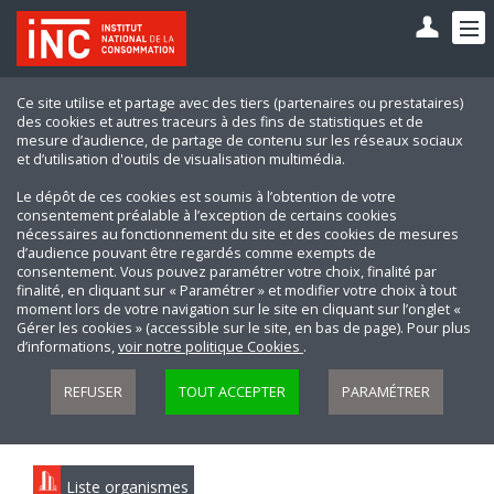
Ce site utilise et partage avec des tiers (partenaires ou prestataires)
des cookies et autres traceurs à des fins de statistiques et de
mesure d’audience, de partage de contenu sur les réseaux sociaux
et d’utilisation d'outils de visualisation multimédia.
Le dépôt de ces cookies est soumis à l’obtention de votre
consentement préalable à l’exception de certains cookies
nécessaires au fonctionnement du site et des cookies de mesures
d’audience pouvant être regardés comme exempts de
consentement. Vous pouvez paramétrer votre choix, finalité par
finalité, en cliquant sur « Paramétrer » et modifier votre choix à tout
moment lors de votre navigation sur le site en cliquant sur l’onglet «
Gérer les cookies » (accessible sur le site, en bas de page). Pour plus
d’informations,
voir notre politique Cookies
.
REFUSER
TOUT ACCEPTER
PARAMÉTRER
Liste organismes