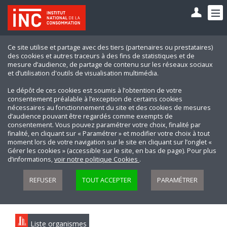
Ce site utilise et partage avec des tiers (partenaires ou prestataires)
des cookies et autres traceurs à des fins de statistiques et de
mesure d’audience, de partage de contenu sur les réseaux sociaux
et d’utilisation d'outils de visualisation multimédia.
Le dépôt de ces cookies est soumis à l’obtention de votre
consentement préalable à l’exception de certains cookies
nécessaires au fonctionnement du site et des cookies de mesures
d’audience pouvant être regardés comme exempts de
consentement. Vous pouvez paramétrer votre choix, finalité par
finalité, en cliquant sur « Paramétrer » et modifier votre choix à tout
moment lors de votre navigation sur le site en cliquant sur l’onglet «
Gérer les cookies » (accessible sur le site, en bas de page). Pour plus
d’informations,
voir notre politique Cookies
.
REFUSER
TOUT ACCEPTER
PARAMÉTRER
Liste organismes