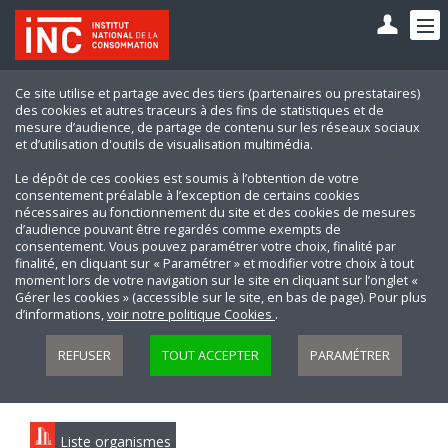
Ce site utilise et partage avec des tiers (partenaires ou prestataires)
des cookies et autres traceurs à des fins de statistiques et de
mesure d’audience, de partage de contenu sur les réseaux sociaux
et d’utilisation d'outils de visualisation multimédia.
Le dépôt de ces cookies est soumis à l’obtention de votre
consentement préalable à l’exception de certains cookies
nécessaires au fonctionnement du site et des cookies de mesures
d’audience pouvant être regardés comme exempts de
consentement. Vous pouvez paramétrer votre choix, finalité par
finalité, en cliquant sur « Paramétrer » et modifier votre choix à tout
moment lors de votre navigation sur le site en cliquant sur l’onglet «
Gérer les cookies » (accessible sur le site, en bas de page). Pour plus
d’informations,
voir notre politique Cookies
.
REFUSER
TOUT ACCEPTER
PARAMÉTRER
Liste organismes