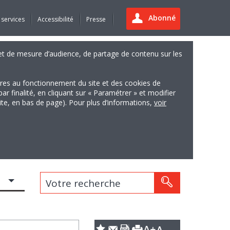
Abonné
 services
Accessibilité
Presse
es et de mesure d’audience, de partage de contenu sur les
ires au fonctionnement du site et des cookies de
finalité, en cliquant sur « Paramétrer » et modifier
site, en bas de page). Pour plus d’informations,
voir
Votre recherche