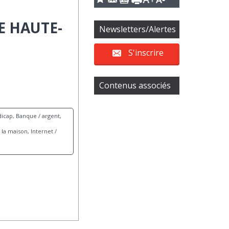
E HAUTE-
Newsletters/Alertes
S'inscrire
Contenus associés
icap, Banque / argent,
la maison, Internet /