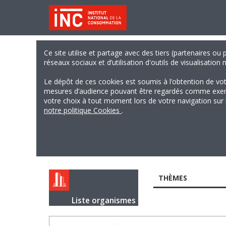
Ce site utilise et partage avec des tiers (partenaires ou
réseaux sociaux et d’utilisation d'outils de visualisation
Le dépôt de ces cookies est soumis à l’obtention de vo
mesures d’audience pouvant être regardés comme exempts
votre choix à tout moment lors de votre navigation sur le
notre politique Cookies
.
THÈMES
Liste organismes